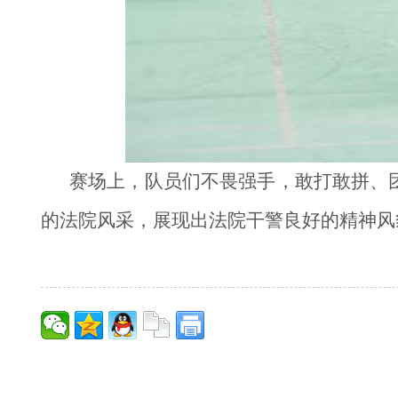
赛场上，队员们不畏强手，敢打敢拼、
的法院风采，展现出法院干警良好的精神风