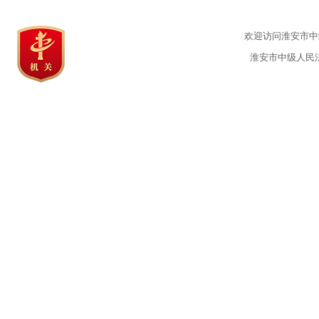
欢迎访问淮安市中级
淮安市中级人民