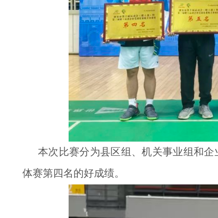
本次比赛分为县区组、机关事业组和企
体赛第四名的好成绩。