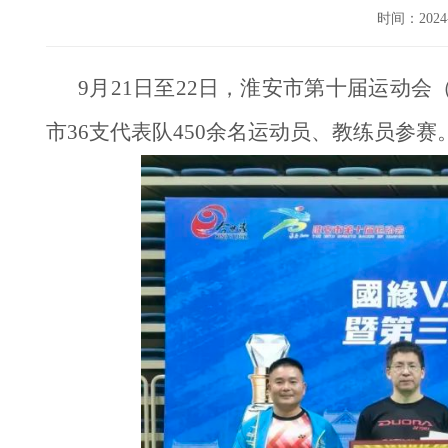
时间：202
9月21日至22日，淮安市第十届运动
市36支代表队450余名运动员、教练员参赛