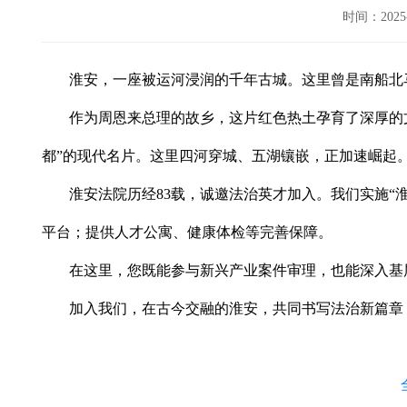
时间：202
淮安，一座被运河浸润的千年古城。这里曾是南船北
作为周恩来总理的故乡，这片红色热土孕育了深厚的
都”的现代名片。这里
四河穿城、五湖镶嵌，正加速崛起
淮安法院历经83载，诚邀法治英才加入。我们实施“
平台；提供人才公寓、健康体检等完善保障。
在这里，您既能参与新兴产业案件审理，也能深入基
加入我们，在古今交融的淮安，共同书写法治新篇章