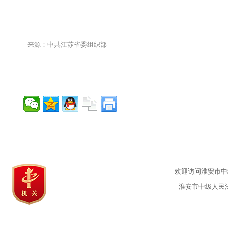
来源：中共江苏省委组织部
欢迎访问淮安市中级
淮安市中级人民