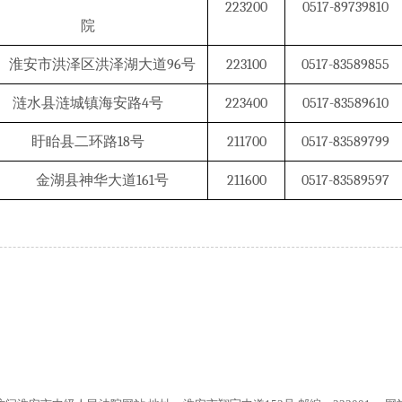
223200
0517-89739810
院
淮安市洪泽区洪泽湖大道96号
223100
0517-83589855
涟水县涟城镇海安路4号
223400
0517-83589610
盱眙县二环路18号
211700
0517-83589799
金湖县神华大道161号
211600
0517-83589597