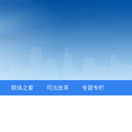
联络之窗
司法改革
专题专栏