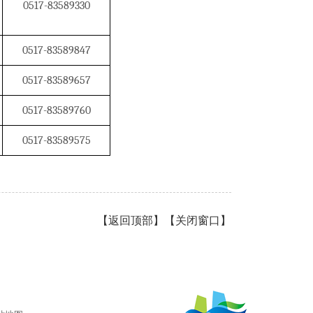
0517-83589330
0517-83589847
0517-83589657
0517-83589760
0517-83589575
【
返回顶部
】【
关闭窗口
】