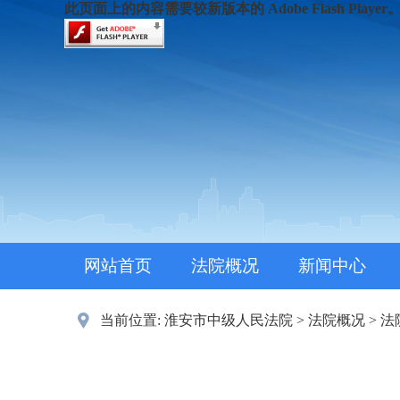
此页面上的内容需要较新版本的 Adobe Flash Player
网站首页
法院概况
新闻中心
当前位置:
淮安市中级人民法院
>
法院概况
>
法