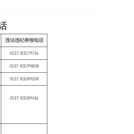
话
违法违纪举报电话
0517-83579716
0517-83599808
0517-83589108
0517-83589416