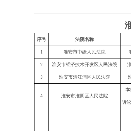
序号
法院名称
1
淮安市中级人民法院
2
淮安市经济技术开发区人民法院
3
淮安市清江浦区人民法院
本
4
淮安市淮阴区人民法院
诉