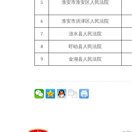
5
淮安市淮安区人民法院
6
淮安市洪泽区人民法院
7
涟水县人民法院
8
盱眙县人民法院
9
金湖县人民法院