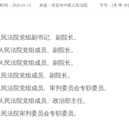
时间：2026-01-12
来源：淮安市中级人民法院
字号：[
大
中
小
]
民法院党组副书记、副院长。
人民法院党组成员、副院长。
人民法院党组成员、副院长。
人民法院党组成员、副院长。
民法院党组成员、审判委员会专职委员。
人民法院党组成员、政治部主任。
人民法院审判委员会专职委员。