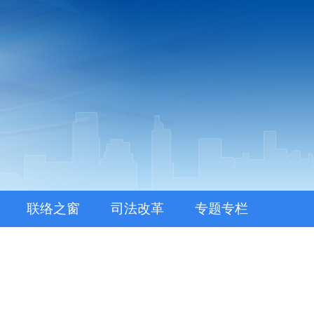
联络之窗
司法改革
专题专栏