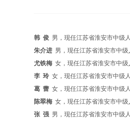
韩 俊
男，现任江苏省淮安市中级人
朱介进
男，现任江苏省淮安市中级
尤铁梅
女，现任江苏省淮安市中级
李 玲
女，现任江苏省淮安市中级
葛 蕾
女，现任江苏省淮安市中级人
陈翠梅
女，现任江苏省淮安市中级
张 强
男，现任江苏省淮安市中级