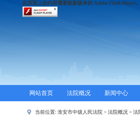
此页面上的内容需要较新版本的 Adobe Flash Player
网站首页
法院概况
新闻中心
当前位置:
淮安市中级人民法院
>
法院概况
>
法