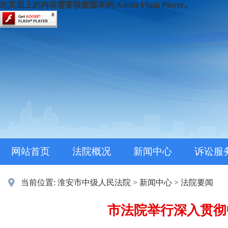
此页面上的内容需要较新版本的 Adobe Flash Player。
网站首页
法院概况
新闻中心
诉讼服
当前位置:
淮安市中级人民法院
>
新闻中心
>
法院要闻
市法院举行深入贯彻