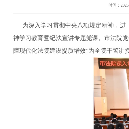
时间：202
为深入学习贯彻中央八项规定精神，进
神学习教育暨纪法宣讲专题党课。市法院党
障现代化法院建设提质增效”为全院干警讲