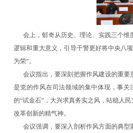
会上，郁奇从历史、理论、实践三个维
逻辑和重大意义，引导干警更好将中央八项
为荣”。
会议指出，要深刻把握作风建设的重要
是党的作风在司法领域的集中体现，事关
的“试金石”，大兴求真务实之风，站稳人
改革创新的精气神。
会议强调，要深入剖析作风方面的典型