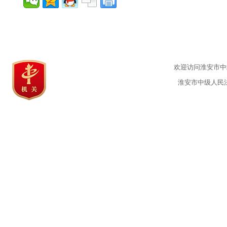
欢迎访问淮安市中级
淮安市中级人民