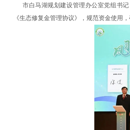
市白马湖规划建设管理办公室党组书记
《生态修复金管理协议》，规范资金使用，