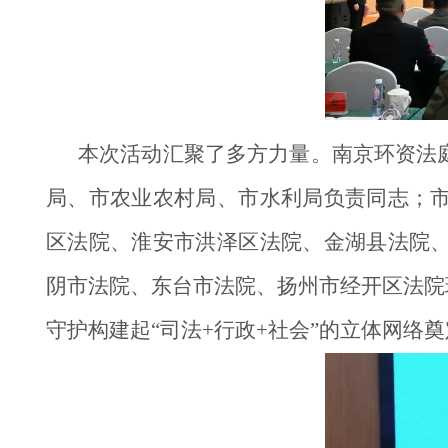
本次活动汇聚了多方力量。南京环资法
局、市农业农村局、市水利局负责同志；
区法院、淮安市洪泽区法院、金湖县法院
阴市法院、东台市法院、扬州市经开区法院
守护构建起“司法+行政+社会”的立体网络