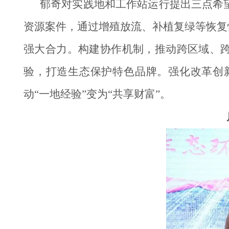
郁奇对实践地和工作站运行提出三点希
资源案件，通过增殖放流、补植复绿等恢复
强大合力。构建协作机制，推动跨区域、跨
验，打造生态保护特色品牌。强化改革创
动“一地经验”变为“共享财富”。