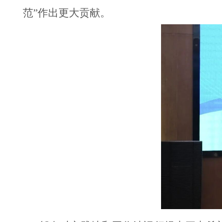
范”作出更大贡献。