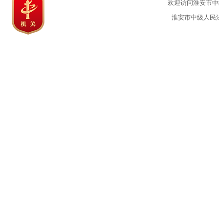
欢迎访问淮安市中级
淮安市中级人民