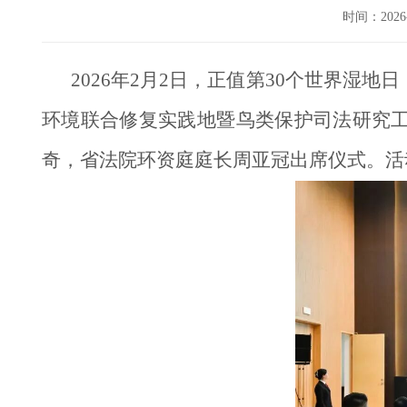
时间：202
2026年2月2日，正值第30个世界
环境联合修复实践地暨鸟类保护司法研究
奇，省法院环资庭庭长周亚冠出席仪式。活