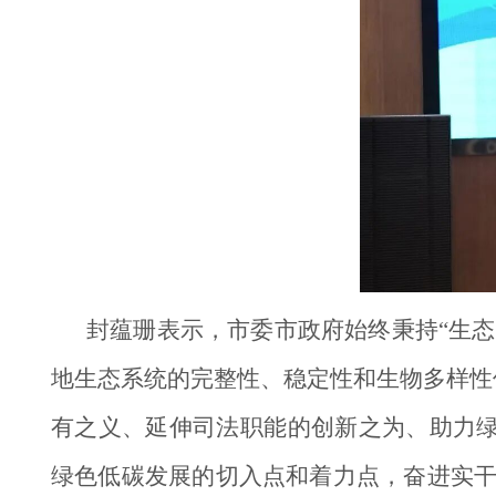
封蕴珊表示，市委市政府始终秉持“生
地生态系统的完整性、稳定性和生物多样性
有之义、延伸司法职能的创新之为、助力
绿色低碳发展的切入点和着力点，奋进实干