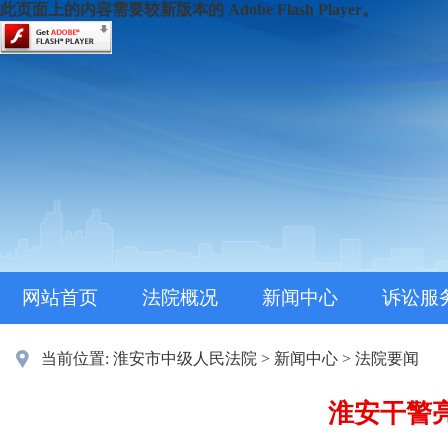
此页面上的内容需要较新版本的 Adobe Flash Player。
网站首页
法院概况
新闻中心
诉讼服
当前位置:
淮安市中级人民法院
>
新闻中心
>
法院要闻
淮安干警