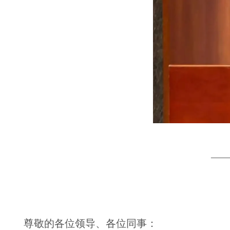
—
尊敬的各位领导、各位同事：