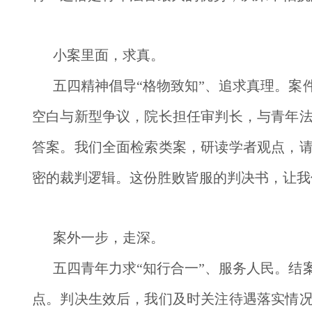
小案里面，求真。
五四精神倡导“格物致知”、追求真理。
案
空白与新型争议，院长担任审判长，与青年
答案。我们全面检索类案，研读学者观点，
密的裁判逻辑。这份胜败皆服的判决书，让我
案外一步，走深。
五四青年力求“知行合一”、服务人民。
结
点。判决生效后，我们及时关注待遇落实情