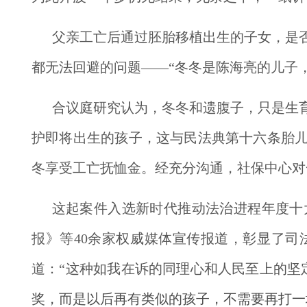
父亲工亡后通过胚胎移植出生的子女，是
都无法回避的问题——“冬冬是陈海亮的儿子
合议庭研究认为，冬冬和遗腹子，只是生
护即将出生的孩子，这与民法典第十六条胎儿
冬享受工亡抚恤金。经充分沟通，社保中心对
这起案件入选新时代推动法治进程年度十
报》等40余家权威媒体宣传报道，彰显了
道：“这种如我在诉的同理心和人民至上的坚
奖，而是以后再有类似的孩子，不需要再打一