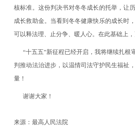
核标准。这份判决书对冬冬成长的托举，让
成长救助金。当看到冬冬健康快乐的成长时
可以释法理、止分争、暖人心。在此基础上，
“十五五”新征程已经开启，我将继续扎
判推动法治进步，以温情司法守护民生福祉
量！
谢谢大家！
来源：最高人民法院