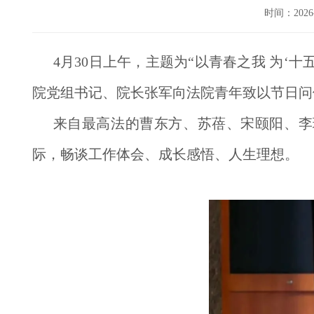
时间：202
4月30日上午，主题为“以青春之我 为‘
院党组书记、院长张军向法院青年致以节日问
来自最高法的曹东方、苏蓓、宋颐阳、李
际，畅谈工作体会、成长感悟、人生理想。