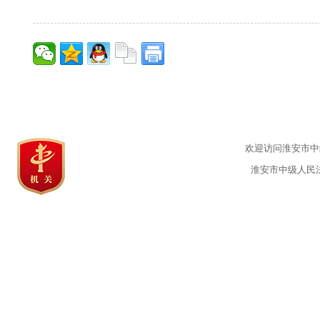
欢迎访问淮安市中级
淮安市中级人民