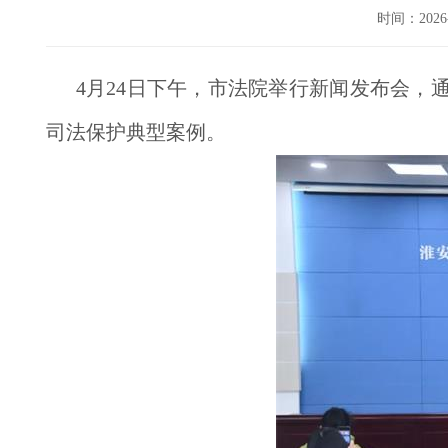
时间：202
4月24日下午，市法院举行新闻发布会，
司法保护典型案例。