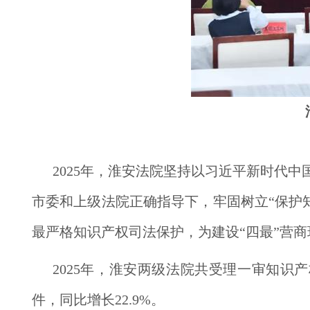
2025年，淮安法院坚持以习近平新时代
市委和上级法院正确指导下，牢固树立“保护知
最严格知识产权司法保护，为建设“四最”营
2025年，淮安两级法院共受理一审知识产权
件，同比增长22.9%。