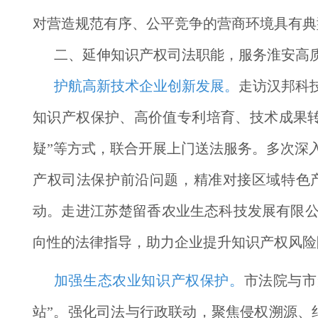
对营造规范有序、公平竞争的营商环境具有典
二、延伸知识产权司法职能，服务淮安高
护航高新技术企业创新发展。
走访汉邦科
知识产权保护、高价值专利培育、技术成果
疑”等方式，联合开展上门送法服务。多次深
产权司法保护前沿问题，精准对接区域特色
动。走进江苏楚留香农业生态科技发展有限
向性的法律指导，助力企业提升知识产权风险
加强生态农业知识产权保护。
市法院与市
站”。强化司法与行政联动，聚焦侵权溯源、