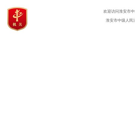
欢迎访问淮安市中级
淮安市中级人民