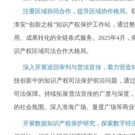
注重区域协同合作，提升区域协作格局。
淮安“创新之核”知识产权保护工作站，通过
用、成果转化的全链条式服务。2025年4月
识产权区域司法合作大格局。
深入开展巡回审判与普法宣传，着力营造
技创新中的知识产权司法保护前沿问题，通过
司法保障。持续拓展普法宣传的广度与深度
的社会氛围。深入淮海广场、曼度广场等商业
开展数据知识产权保护研究，探索数字经