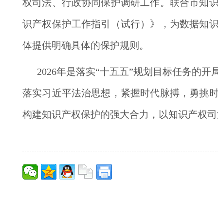
权司法、行政协同保护调研工作。联合市知
识产权保护工作指引（试行）》，为数据知
体提供明确具体的保护规则。
2026年是落实“十五五”规划目标任务
落实习近平法治思想，紧握时代脉搏，勇挑
构建知识产权保护的强大合力，以知识产权司