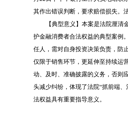
其作出错误判断，要求赔偿损失。法
【典型意义】本案是法院厘清
护金融消费者合法权益的典型案例。
任人，需对自身投资决策负责，防
仅限于销售环节，更延伸至持续运
动、及时、准确披露的义务，否则
头减少纠纷，体现了法院“抓前端、
法权益具有重要指导意义。