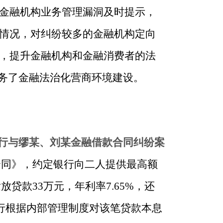
金融机构业务管理漏洞及时提示，
情况，对纠纷较多的金融机构定向
，提升金融机构和金融消费者的法
服务了金融法治化营商环境建设。
行与缪某、刘某金融借款合同纠纷案
保合同》，约定银行向二人提供最高额
贷款33万元，年利率7.65%，还
银行根据内部管理制度对该笔贷款本息