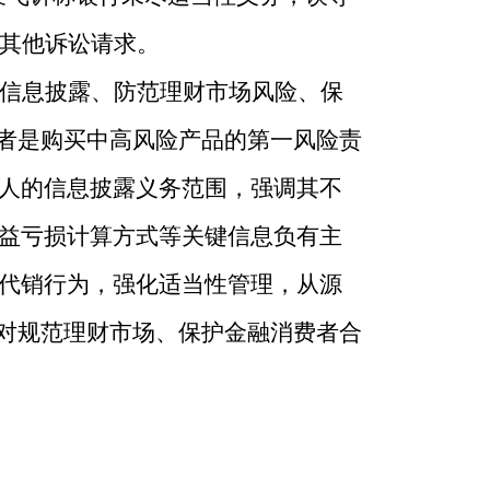
回其他诉讼请求。
信息披露、防范理财市场风险、保
资者是购买中高风险产品的第一风险责
人的信息披露义务范围，强调其不
益亏损计算方式等关键信息负有主
代销行为，强化适当性管理，从源
案对规范理财市场、保护金融消费者合