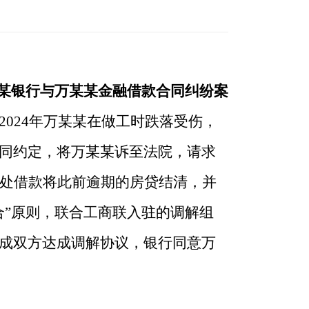
某银行与万某某金融借款合同纠纷案
。2024年万某某在做工时跌落受伤，
同约定，将万某某诉至法院，请求
友处借款将此前逾期的房贷结清，并
合”原则，联合工商联入驻的调解组
成双方达成调解协议，银行同意万