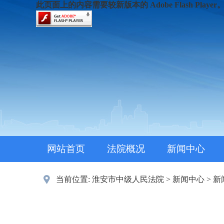
此页面上的内容需要较新版本的 Adobe Flash Player
网站首页
法院概况
新闻中心
当前位置:
淮安市中级人民法院
>
新闻中心
>
新