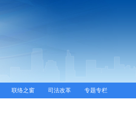
联络之窗
司法改革
专题专栏