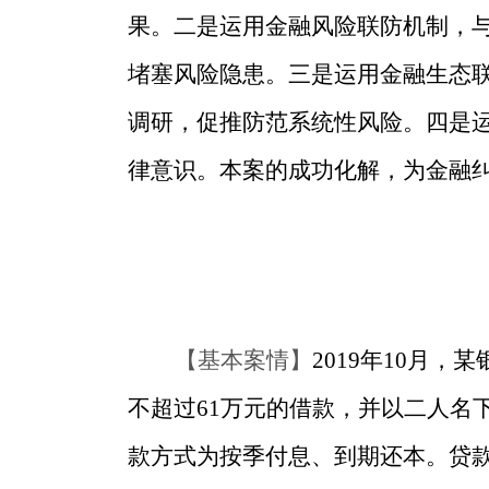
果。二是运用金融风险联防机制，
堵塞风险隐患。三是运用金融生态
调研，促推防范系统性风险。四是
律意识。本案的成功化解，为金融纠
【基本案情】
2019年10月
不超过61万元的借款，并以二人名下
款方式为按季付息、到期还本。贷款