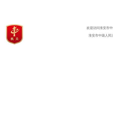
欢迎访问淮安市中级
淮安市中级人民