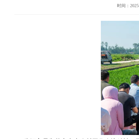
时间：202