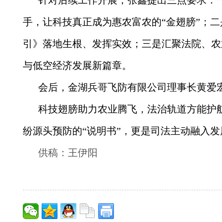
手，让科技真正成为惠农富农的“金翅膀”；
二
引》落地生根、发挥实效；
三是
汇聚法院、农
与低空经济发展新篇章。
会后，金湖兵哥飞防有限公司理事长黄爱
科技翅膀助力农业腾飞，法治轨道方能护
纷源头预防的“说明书”，更是司法主动融入
供稿：王伊阳