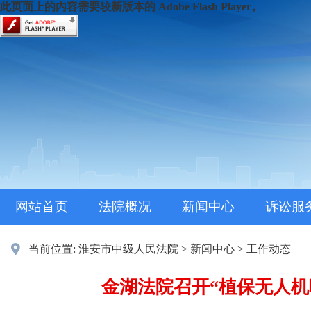
此页面上的内容需要较新版本的 Adobe Flash Player。
网站首页
法院概况
新闻中心
诉讼服
当前位置:
淮安市中级人民法院
>
新闻中心
>
工作动态
金湖法院召开“植保无人