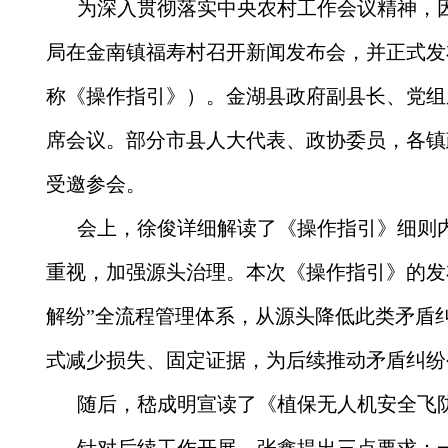
为深入贯彻落实中央农村工作会议精神，
局在金南镇福寿村召开新闻发布会，并正式发
称《操作指引》）。金湖县政府副县长、党组
席会议。部分市县人大代表、政协委员，各镇
受邀参会。
会上，徐俊详细解读了《操作指引》细则
重视，加强源头治理。本次《操作指引》的发
解纷”全流程管理体系，从源头降低此类矛盾
式减少损失、固定证据，为后续推动矛盾纠纷
随后，嵇成明宣读了《植保无人机安全飞
针对后续工作开展，张鑫提出三点要求：