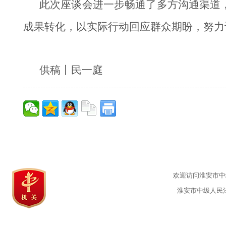
此次座谈会进一步畅通了多方沟通渠道
成果转化，以实际行动回应群众期盼，努力
供稿丨民一庭
欢迎访问淮安市中级
淮安市中级人民