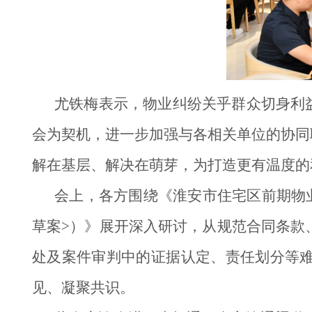
尤铁梅表示，物业纠纷关乎群众切身利
会为契机，进一步加强与各相关单位的协同
解在基层、解决在萌芽，为打造更有温度的
会上，各方围绕《淮安市住宅区前期物
草案>）》展开深入研讨，从规范合同条款
处及案件审判中的证据认定、责任划分等
见、凝聚共识。