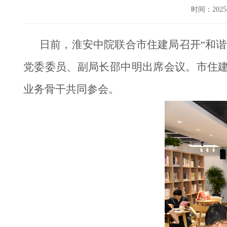
时间：202
日前，淮安中院联合市住建局召开“和
党委委员、副局长邵中明出席会议。市住
业务骨干共同参会。