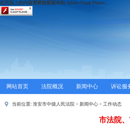
此页面上的内容需要较新版本的 Adobe Flash Player。
网站首页
法院概况
新闻中心
诉讼服
当前位置:
淮安市中级人民法院
>
新闻中心
>
工作动态
市法院、