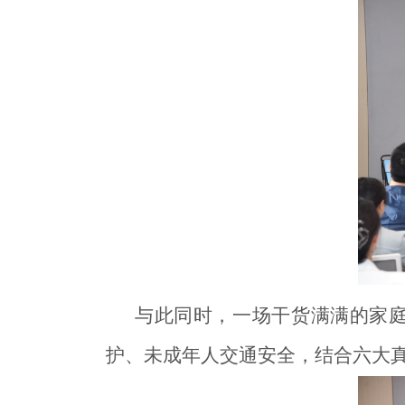
与此同时，一场干货满满的家庭
护、未成年人交通安全，结合六大