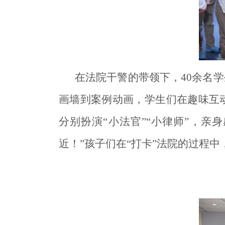
在法院干警的带领下，40余名
画墙到案例动画，学生们在趣味互
分别扮演“小法官”“小律师”，
近！”孩子们在“打卡”法院的过程