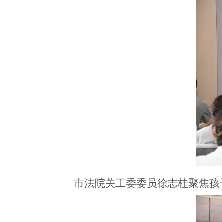
市法院关工委委员徐志桂聚焦孩