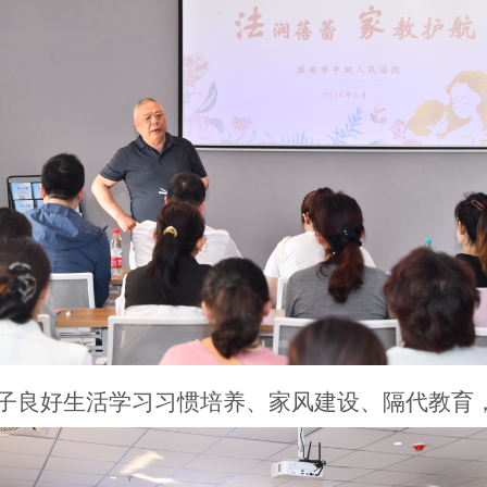
子良好生活学习习惯培养、家风建设、隔代教育