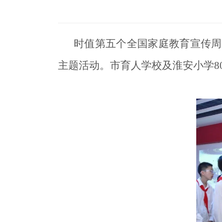
时值第五个全国家庭教育宣传周，
主题活动。市育人学校及淮安小学8