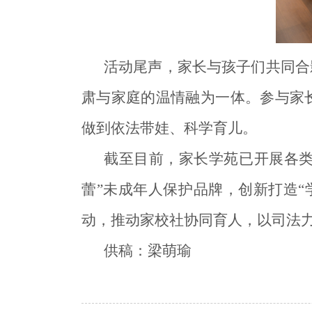
活动尾声，家长与孩子们共同合
肃与家庭的温情融为一体。参与家
做到依法带娃、科学育儿。
截至目前，家长学苑已开展各类
蕾”未成年人保护品牌，创新打造“
动，推动家校社协同育人，以司法
供稿：梁萌瑜