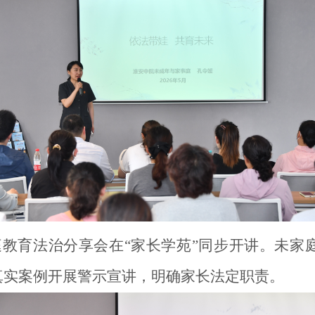
教育法治分享会在“家长学苑”同步开讲。未家
真实案例开展警示宣讲，明确家长法定职责。