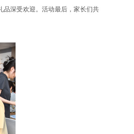
小礼品深受欢迎。活动最后，家长们共