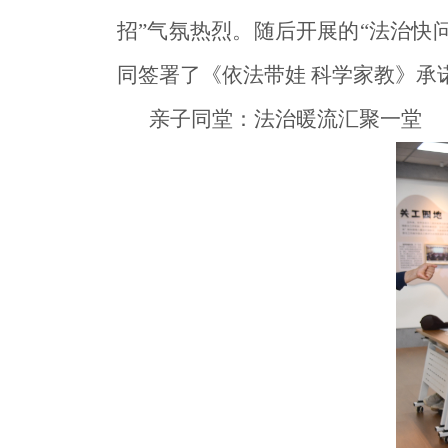
招”气氛热烈。随后开展的“法治快
同签署了《依法带娃 科学家教》承
亲子同堂：法治暖流汇聚一堂