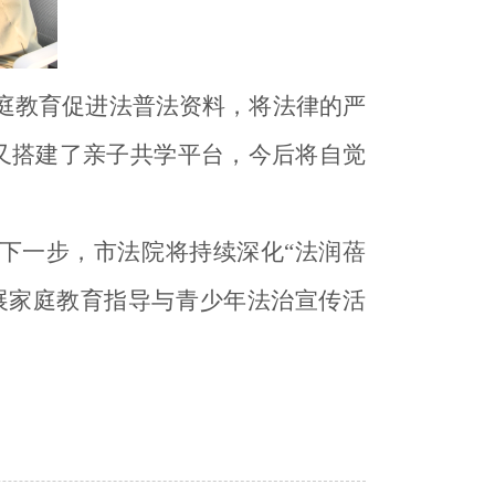
庭教育促进法普法资料，将法律的严
又搭建了亲子共学平台，今后将自觉
。下一步，市法院将持续深化“法润蓓
开展家庭教育指导与青少年法治宣传活