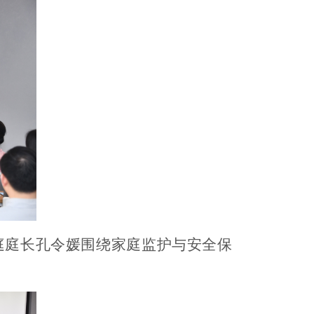
庭庭长孔令媛围绕家庭监护与安全保