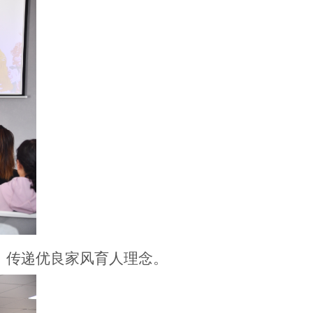
，传递优良家风育人理念。