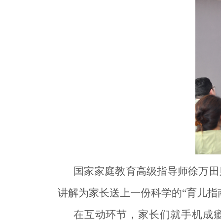
国家家庭教育高级指导师徐万田
讲解为家长送上一份科学的“育儿指
在互动环节，家长们就手机成