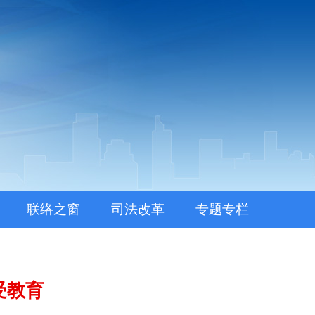
联络之窗
司法改革
专题专栏
受教育