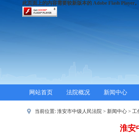
此页面上的内容需要较新版本的 Adobe Flash Player
网站首页
法院概况
新闻中心
当前位置:
淮安市中级人民法院
>
新闻中心
>
工
淮安