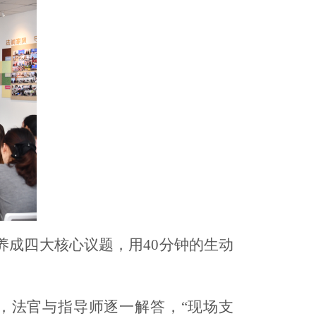
成四大核心议题，用40分钟的生动
，法官与指导师逐一解答，“现场支