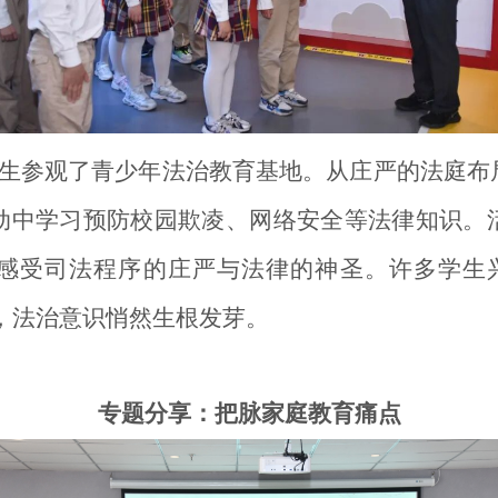
学生参观了青少年法治教育基地。从庄严的法庭布
动中学习预防校园欺凌、网络安全等法律知识。
亲身感受司法程序的庄严与法律的神圣。许多学生
中，法治意识悄然生根发芽。
专题分享：把脉家庭教育痛点