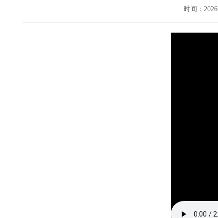
时间：202