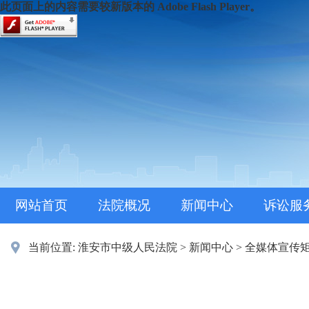
此页面上的内容需要较新版本的 Adobe Flash Player。
网站首页
法院概况
新闻中心
诉讼服
当前位置:
淮安市中级人民法院
>
新闻中心
>
全媒体宣传