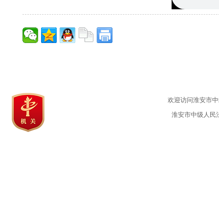
欢迎访问淮安市中级
淮安市中级人民