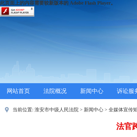
此页面上的内容需要较新版本的 Adobe Flash Player。
网站首页
法院概况
新闻中心
诉讼服
当前位置:
淮安市中级人民法院
>
新闻中心
>
全媒体宣传
法官