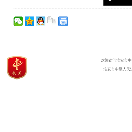
欢迎访问淮安市中级
淮安市中级人民