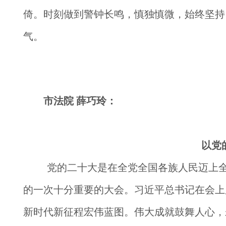
倚。时刻做到警钟长鸣，慎独慎微，始终坚持
气。
市法院 薛巧玲
：
以党
党的二十大是在全党全国各族人民迈上
的一次十分重要的大会。习近平总书记在会上
新时代新征程宏伟蓝图。伟大成就鼓舞人心，