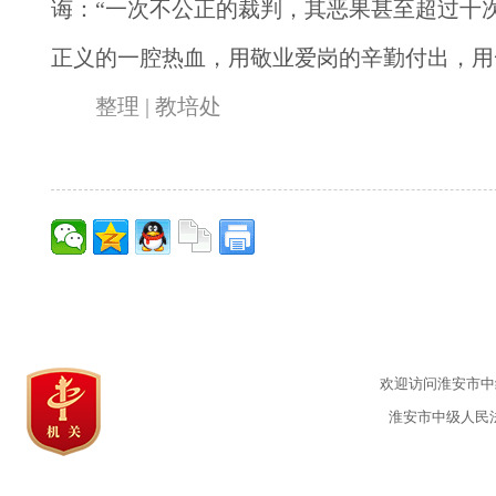
诲：“一次不公正的裁判，其恶果甚至超过十
正义的一腔热血，用敬业爱岗的辛勤付出，用
整理
|
教培处
欢迎访问淮安市中级
淮安市中级人民