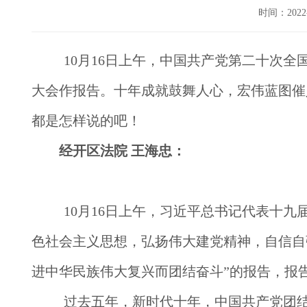
时间：202
10月16日上午，中国共产党第二十次
大会作报告。十年成就鼓舞人心，宏伟蓝图催
都是怎样说的吧！
经开区法院 王海忠
：
10月16日上午，习近平总书记代表十
色社会主义思想，弘扬伟大建党精神，自信自
进中华民族伟大复兴而团结奋斗”的报告，报
过去五年，新时代十年，中国共产党团