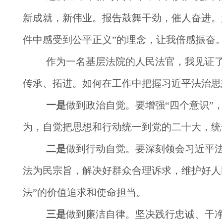
新成就，新伟业。报告鼓舞干劲，催人奋进。
件中感受到公平正义”的理念，让我倍感振奋
作为一名基层法院的人民法官，我见证
传承、拓进。如何在工作中把握习近平法治思
一是
做到政治自觉。要增强“四个意识”
为，自觉把思想和行动统一到党的二十大，统
二是
做到行动自觉。要深刻领会习近平
法为民宗旨，解决好群众合理诉求，维护好人
法”的价值追求和使命担当。
三是
做到廉洁自律。坚决践行忠诚、干