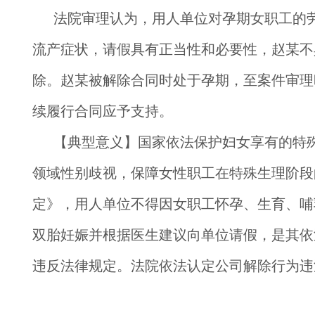
法院审理认为，用人单位对孕期女职工的
流产症状，请假具有正当性和必要性，赵某不
除。赵某被解除合同时处于孕期，至案件审理
续履行合同应予支持。
【典型意义】
国家依法保护妇女享有的特
领域性别歧视，保障女性职工在特殊生理阶段
定》，用人单位不得因女职工怀孕、生育、哺
双胎妊娠并根据医生建议向单位请假，是其依
违反法律规定。法院依法认定公司解除行为违