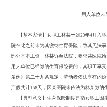
用人单位未
【基本案情】
女职工林某于2023年4月
院在此之前未为其缴纳生育保险，致其无法享受
部分基本工资。林某诉至法院，要求某医院给
用人单位已经缴纳生育保险费的，其职工享受
条例》第二十九条规定，劳动者依法享有的婚
产假共计158天，因某医院未依法为林某缴
【典型意义】
生育保险制度是指女职工因