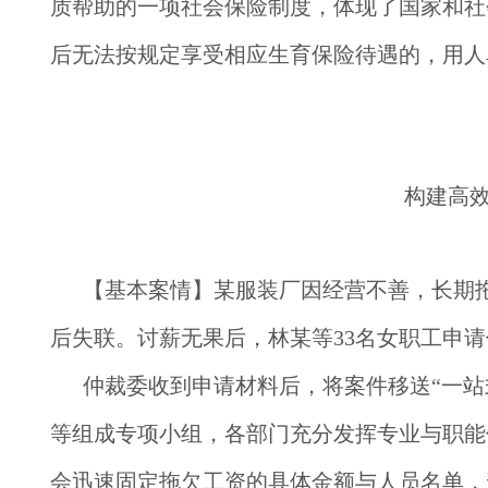
质帮助的一项社会保险制度，体现了国家和社
后无法按规定享受相应生育保险待遇的，用人
构建高
【基本案情】
某服装厂因经营不善，长期
后失联。讨薪无果后，林某等33名女职工申
仲裁委收到申请材料后，将案件移送“一
等组成专项小组，各部门充分发挥专业与职能
会迅速固定拖欠工资的具体金额与人员名单，