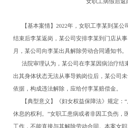
女职工病假后返
【基本案情】
2022年，女职工李某到某公
结束后李某返岗，某公司安排李某到门店从事导
月，某公司向李某出具解除劳动合同通知书。
法院审理认为，某公司在李某因病治疗结
出其身体状态无法从事导购岗位后，某公司未
依据，构成违法解除，应给付李某赔偿金。
【典型意义】
《妇女权益保障法》规定：
休息的权利。”女职工患病或者非因工负伤，
工作，不能直接与其解除劳动合同。本案女职