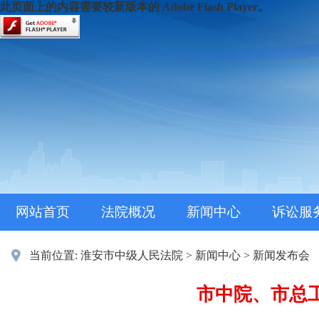
此页面上的内容需要较新版本的 Adobe Flash Player。
网站首页
法院概况
新闻中心
诉讼服
当前位置:
淮安市中级人民法院
>
新闻中心
>
新闻发布会
市中院、市总