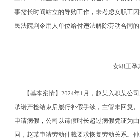
事需长时间站立的导购工作，未考虑女职工因
民法院判令用人单位给付违法解除劳动合同的
女职工孕
【基本案情】
2024年1月，赵某入职某
承诺产检结束后履行补假手续，主管未回复。
申请病假，公司以请假时长超过病假凭证为由
同，赵某申请劳动仲裁要求恢复劳动关系。仲