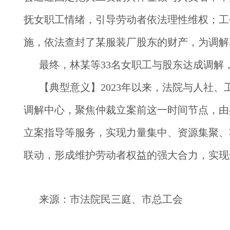
抚女职工情绪，引导劳动者依法理性维权；工
施，依法查封了某服装厂股东的财产，为调解
最终，林某等33名女职工与股东达成调解
【典型意义】
2023年以来，法院与人社
调解中心，聚焦仲裁立案前这一时间节点，由
立案指导等服务，实现力量集中、资源集聚、
联动，形成维护劳动者权益的强大合力，实现
来源：市法院民三庭、市总工会