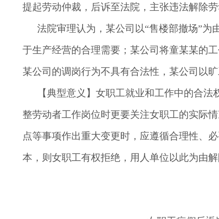
提起劳动仲裁，后诉至法院，主张违法解除劳
法院审理认为，某公司以“售楼部撤场”
于生产经营的合理需要；某公司将童某某的工
某公司的调岗行为不具有合法性，某公司以旷
【典型意义】
女职工就业和工作中的合法
整劳动者工作岗位时更要关注女职工的实际情
点等事项作出重大变更时，应遵循合理性、必
本，则女职工有权拒绝，用人单位以此为由解