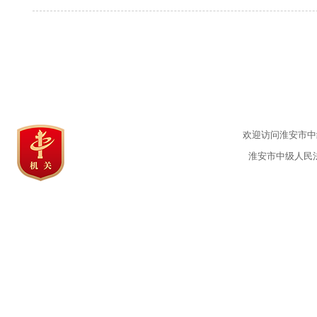
欢迎访问淮安市中级
淮安市中级人民