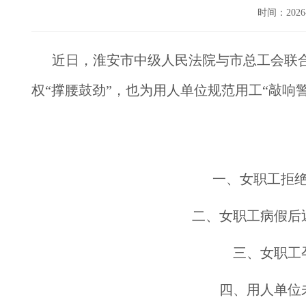
时间：202
近日，淮安市中级人民法院与市总工会联
权“撑腰鼓劲”，也为用人单位规范用工“敲响警
一、女职工拒
二、女职工病假后
三、女职工
四、用人单位