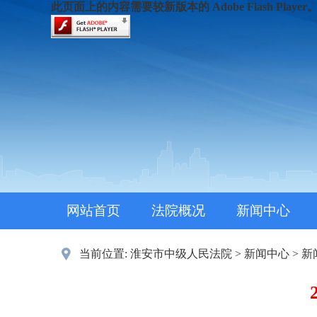
此页面上的内容需要较新版本的 Adobe Flash Player
网站首页
法院概况
新闻中心
当前位置:
淮安市中级人民法院
>
新闻中心
>
新