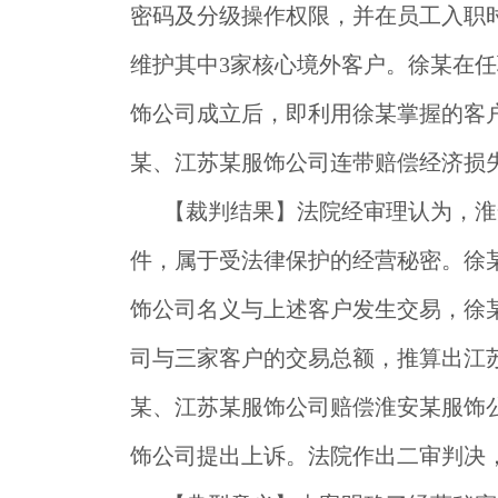
密码及分级操作权限，并在员工入职
维护其中3家核心境外客户。徐某在
饰公司成立后，即利用徐某掌握的客
某、江苏某服饰公司连带赔偿经济损失66
【裁判结果】
法院经审理认为，淮
件，属于受法律保护的经营秘密。徐
饰公司名义与上述客户发生交易，徐
司与三家客户的交易总额，推算出江苏
某、江苏某服饰公司赔偿淮安某服饰公司经
饰公司提出上诉。法院作出二审判决