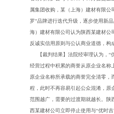
属集团收购，某（上海）建材有限公司
罗”品牌进行迭代升级，逐步使用新品
海）建材有限公司认为陕西某建材公
反诚实信用原则与公认商业道德，构
【裁判结果】
法院经审理认为，“
经营过程中积累的商誉从原企业名称
原企业名称所承载的商誉完全清零，
程，此时不再容易引起公众混淆，原
范围越广，需要的过渡期就越长。陕
西某建材公司立即停止使用与“优时