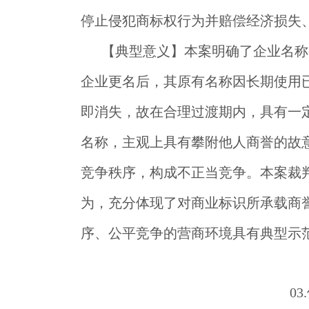
停止侵犯商标权行为并赔偿经济损失
【典型意义】
本案明确了企业名称
企业更名后，其原有名称因长期使用
即消失，故在合理过渡期内，具有一
名称，主观上具有攀附他人商誉的故
竞争秩序，构成不正当竞争。本案裁判
为，充分体现了对商业标识所承载商
序、公平竞争的营商环境具有典型示
03
.