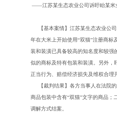
——江苏某生态农业公司诉盱眙某米
【基本案情】
江苏某生态农业公司
年在大米上开始使用“双猫”注册商
装和装潢已具备较高的知名度和较强
似的商标及特有包装和装潢。另外，
正当行为、赔偿经济损失及维权合理开
【裁判结果】
各方当事人在法院的
商品包装中含有“双猫”文字的商品；
调解方式结案。