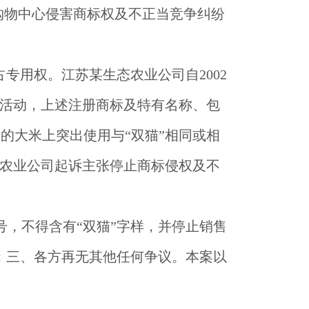
购物中心侵害商标权及不正当竞争纠纷
专用权。江苏某生态农业公司自2002
营活动，上述注册商标及特有名称、包
的大米上突出使用与“双猫”相同或相
态农业公司起诉主张停止商标侵权及不
，不得含有“双猫”字样，并停止销售
；三、各方再无其他任何争议。本案以