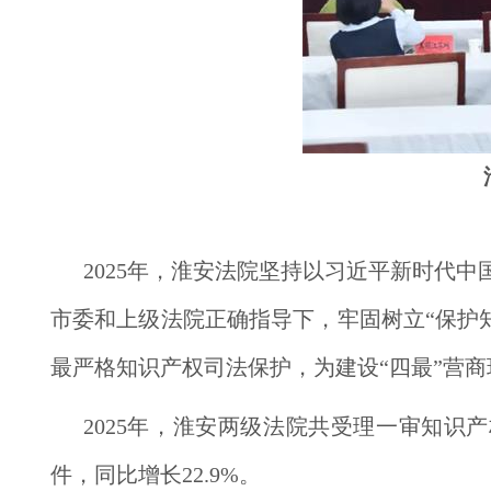
2025年，淮安法院坚持以习近平新时代
市委和上级法院正确指导下，牢固树立“保护知
最严格知识产权司法保护，为建设“四最”营
2025年，淮安两级法院共受理一审知识产权
件，同比增长22.9%。