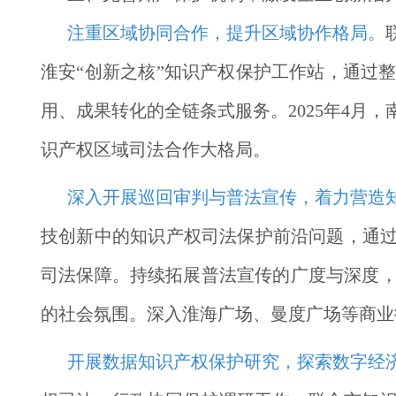
注重区域协同合作，提升区域协作格局。
淮安“创新之核”知识产权保护工作站，通过
用、成果转化的全链条式服务。2025年4月
识产权区域司法合作大格局。
深入开展巡回审判与普法宣传，着力营造
技创新中的知识产权司法保护前沿问题，通过
司法保障。持续拓展普法宣传的广度与深度
的社会氛围。深入淮海广场、曼度广场等商业
开展数据知识产权保护研究，探索数字经