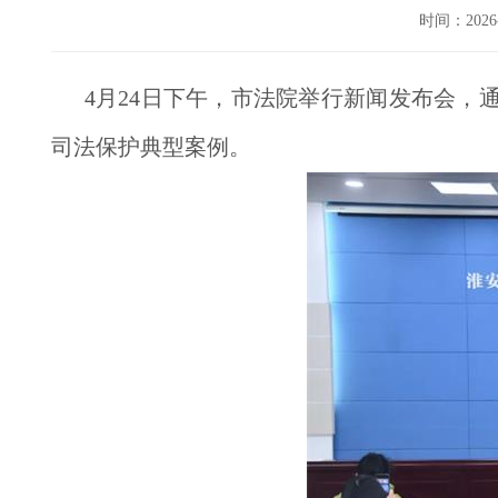
时间：202
4月24日下午，市法院举行新闻发布会，
司法保护典型案例。