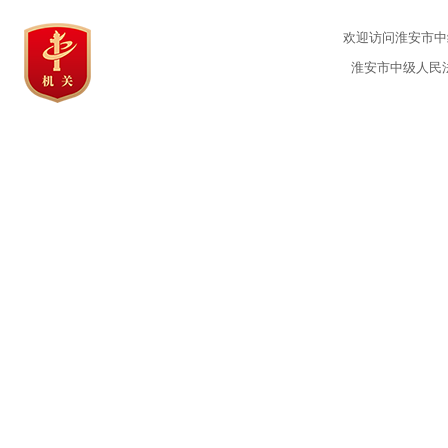
欢迎访问淮安市中级
淮安市中级人民