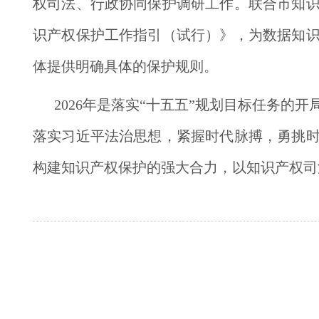
权司法、行政协同保护调研工作。联合市知
识产权保护工作指引（试行）》，为数据知
体提供明确具体的保护规则。
2026年是落实“十五五”规划目标任务
落实习近平法治思想，紧握时代脉搏，勇挑
构建知识产权保护的强大合力，以知识产权司