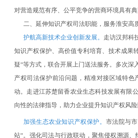
对营造规范有序、公平竞争的营商环境具有典
二、延伸知识产权司法职能，服务淮安高
护航高新技术企业创新发展。
走访汉邦科
知识产权保护、高价值专利培育、技术成果
疑”等方式，联合开展上门送法服务。多次深
产权司法保护前沿问题，精准对接区域特色
动。走进江苏楚留香农业生态科技发展有限
向性的法律指导，助力企业提升知识产权风险
加强生态农业知识产权保护。
市法院与市
站”。强化司法与行政联动，聚焦侵权溯源、