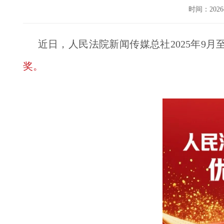
时间：202
近日，人民法院新闻传媒总社2025年9
奖。