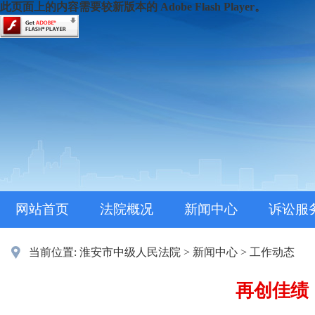
此页面上的内容需要较新版本的 Adobe Flash Player。
网站首页
法院概况
新闻中心
诉讼服
当前位置:
淮安市中级人民法院
>
新闻中心
>
工作动态
再创佳绩