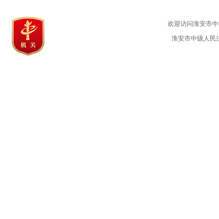
欢迎访问淮安市中级
淮安市中级人民