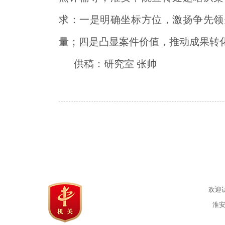
求：一是明确坐标方位，激扬争先领
量；四是凸显案件价值，推动成果转
供稿：研究室 张帅
欢迎
淮