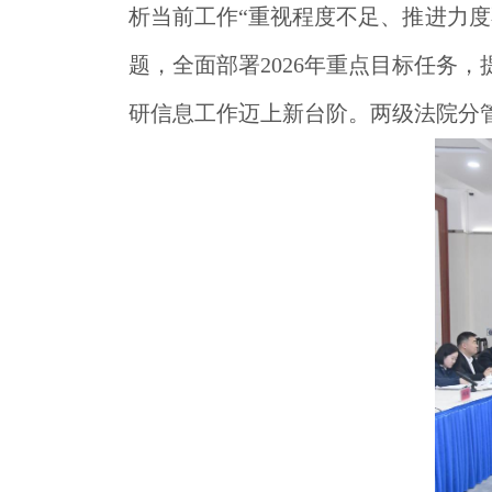
析当前工作“重视程度不足、推进力
题，全面部署2026年重点目标任务，
研信息工作迈上新台阶。两级法院分