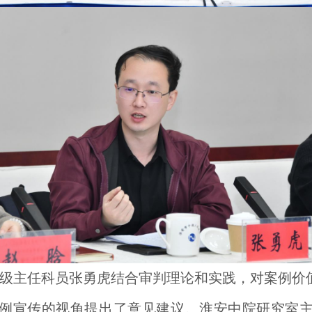
级主任科员张勇虎结合审判理论和实践，对案例价
例宣传的视角提出了意见建议。淮安中院研究室