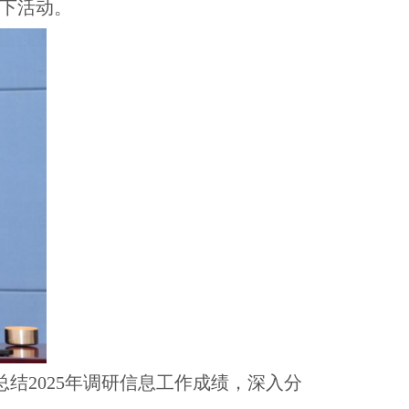
线下活动。
结2025年调研信息工作成绩，深入分