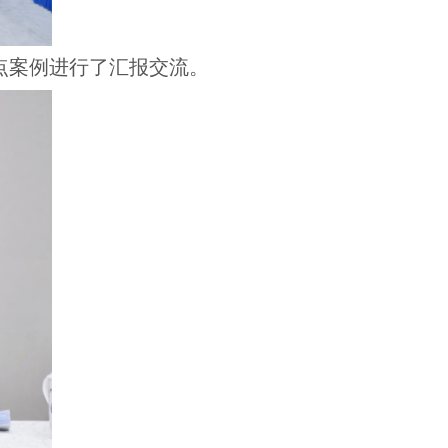
重点案例进行了汇报交流。