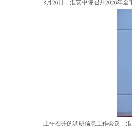
3月26日，淮安中院召开2026
上午召开的调研信息工作会议，淮