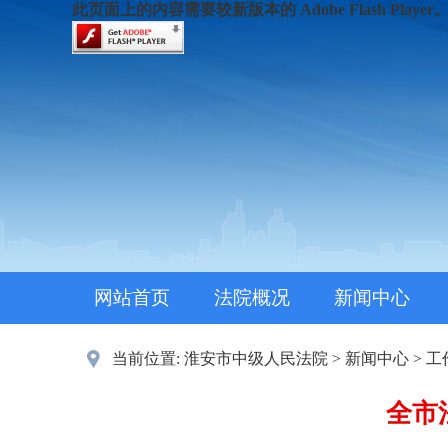
此页面上的内容需要较新版本的 Adobe Flash Player
网站首页
法院概况
新闻中心
当前位置:
淮安市中级人民法院
>
新闻中心
>
工
全市