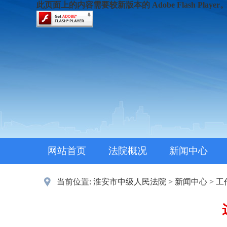
此页面上的内容需要较新版本的 Adobe Flash Player
网站首页
法院概况
新闻中心
当前位置:
淮安市中级人民法院
>
新闻中心
>
工