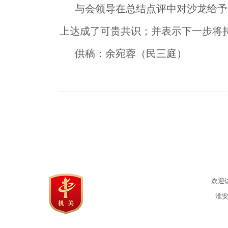
与会领导在总结点评中对沙龙给予
上达成了可贵共识；并表示下一步将
供稿：余宛蓉（民三庭）
欢迎
淮