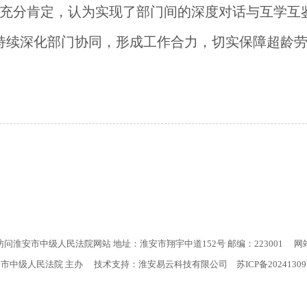
充分肯定，认为实现了部门间的深度对话与互学互
持续深化部门协同，形成工作合力，切实保障超龄
访问淮安市中级人民法院网站 地址：淮安市翔宇中道152号 邮编：223001
网
安市中级人民法院 主办 技术支持：淮安易云科技有限公司
苏ICP备2024130