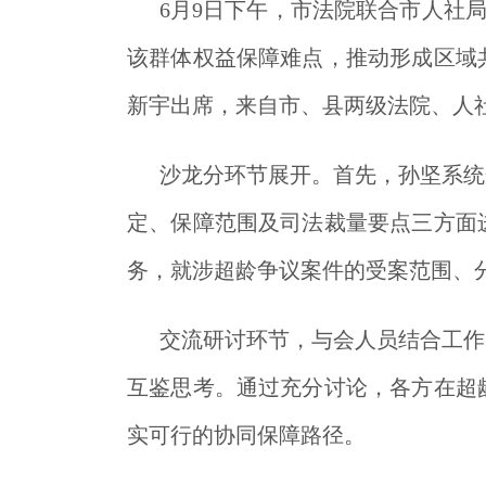
6月9日下午，市法院联合市人社
该群体权益保障难点，推动形成区域
新宇出席，来自市、县两级法院、人
沙龙分环节展开。首先，孙坚系统
定、保障范围及司法裁量要点三方面
务，就涉超龄争议案件的受案范围、
交流研讨环节，与会人员结合工作
互鉴思考。通过充分讨论，各方在超
实可行的协同保障路径。