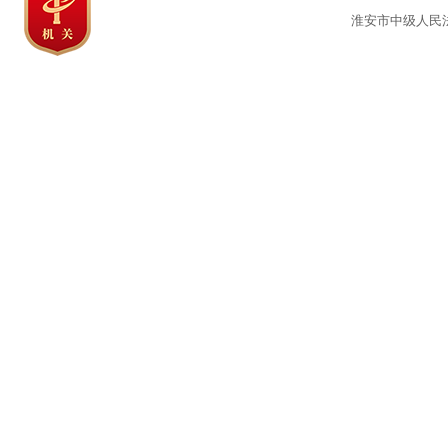
淮安市中级人民