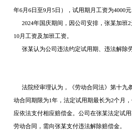
年6月6日至9月5日），试用期月工资为4000
2024年国庆期间，因公司安排，张某加班
10月工资及加班工资。
张某认为公司违法约定试用期、违法解除
法院经审理认为，《劳动合同法》第十九条
动合同期限为1年，法定试用期最长为2个月
应依法支付相应赔偿金。公司在张某法定试用
劳动合同，需向张某支付违法解除赔偿金。