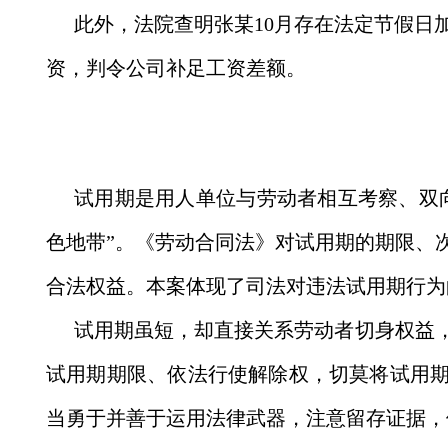
此外，法院查明张某10月存在法定节假日
资，判令公司补足工资差额。
试用期是用人单位与劳动者相互考察、双向
色地带”。《劳动合同法》对试用期的期限、
合法权益。本案体现了司法对违法试用期行为
试用期虽短，却直接关系劳动者切身权益
试用期期限、依法行使解除权，切莫将试用期
当勇于并善于运用法律武器，注意留存证据，