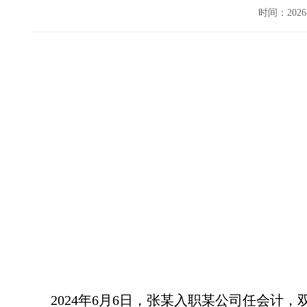
时间：202
2024年6月6日，张某入职某公司任会计