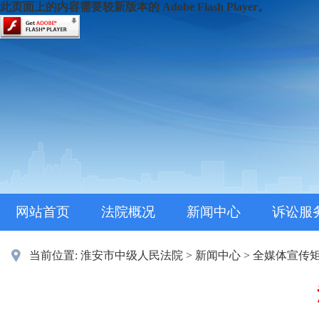
此页面上的内容需要较新版本的 Adobe Flash Player。
网站首页
法院概况
新闻中心
诉讼服
当前位置:
淮安市中级人民法院
>
新闻中心
>
全媒体宣传