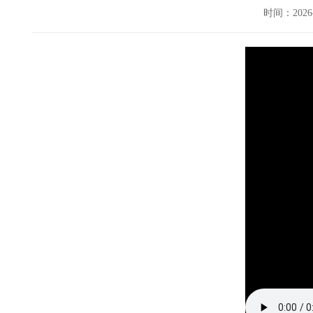
时间：202