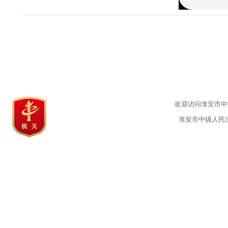
欢迎访问淮安市中级
淮安市中级人民