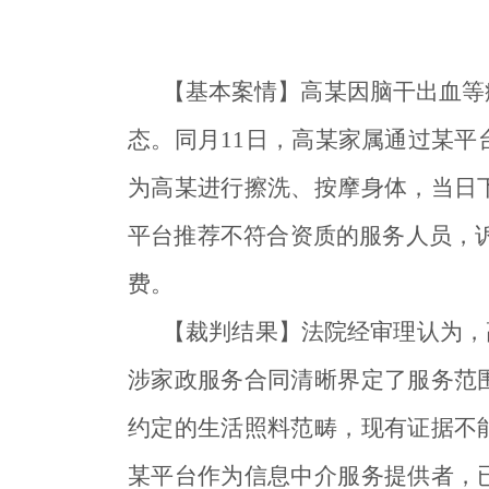
【基本案情】高某因脑干出血等
态。同月11日，高某家属通过某平
为高某进行擦洗、按摩身体，当日
平台推荐不符合资质的服务人员，诉
费。
【裁判结果】法院经审理认为，
涉家政服务合同清晰界定了服务范
约定的生活照料范畴，现有证据不
某平台作为信息中介服务提供者，