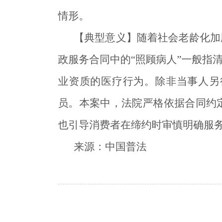
情形。
【典型意义】随着社会老龄化加
政服务合同中的“照顾病人”一般指
业资质的医疗行为。除非当事人另
员。本案中，法院严格依据合同约
也引导消费者在缔约时审慎明确服
来源：中国普法