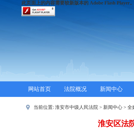
此页面上的内容需要较新版本的 Adobe Flash Player
网站首页
法院概况
新闻中心
当前位置:
淮安市中级人民法院
>
新闻中心
>
全
淮安区法