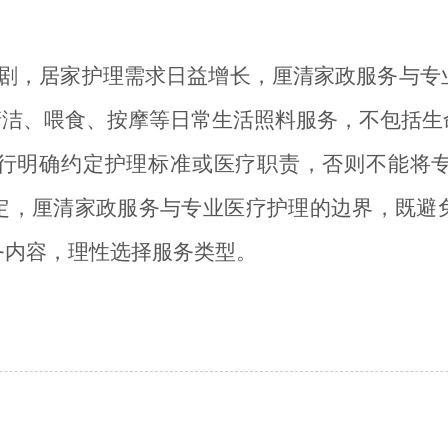
剧，居家护理需求日益增长，厘清家政服务与专
清洁、喂食、按摩等日常生活照料服务，不包括
行明确约定护理标准或医疗职责，否则不能将
定，厘清家政服务与专业医疗护理的边界，既避
务内容，理性选择服务类型。