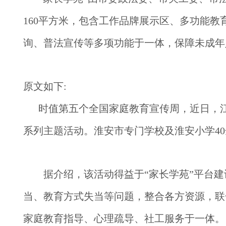
160平方米，包含工作品牌展示区、多功能
询、普法宣传等多项功能于一体，保障未成年
原文如下
:
时值第五个全国家庭教育宣传周，近日，江
系列主题活动。淮安市专门学校及淮安小学40
　　据介绍，该活动得益于“家长学苑”平台建
当、教育方式失当等问题，整合各方资源，联
家庭教育指导、心理疏导、社工服务于一体。