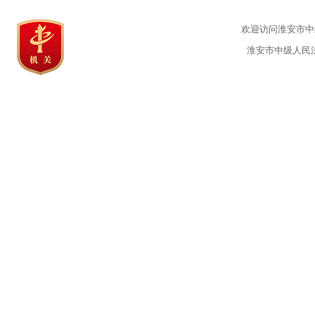
欢迎访问淮安市中级
淮安市中级人民