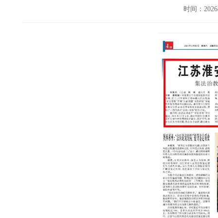
时间：202