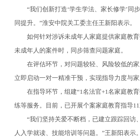
　　“我们创新打造‘学生学法、家长修学’同
同提升。”淮安中院关工委主任王新阳表示。
　　如何针对涉诉未成年人家庭提供家庭教育
未成年人的案件时，同步筛查问题家庭。
　　在评估环节，对问题较轻、风险较低的家
立即启动一对一精准干预，实现指导力度与家
　　在指导环节，组建“1名法官+1名家庭教
练等服务。目前，已开展个案家庭教育指导11
　　“我们坚持关爱不断档，已建立跟踪回访
人入学就读、技能培训等问题。”王新阳表示