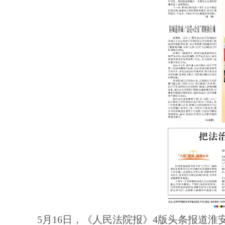
5月16日，《人民法院报》4版头条报道淮