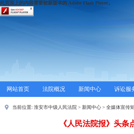
此页面上的内容需要较新版本的 Adobe Flash Player。
网站首页
法院概况
新闻中心
诉讼服
当前位置:
淮安市中级人民法院
>
新闻中心
>
全媒体宣传
《人民法院报》头条