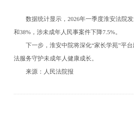
　　数据统计显示，2026年一季度淮安法院
和38%，涉未成年人民事案件下降7.5%。
下一步，淮安中院将深化“家长学苑”平
法服务守护未成年人健康成长。
来源：人民法院报