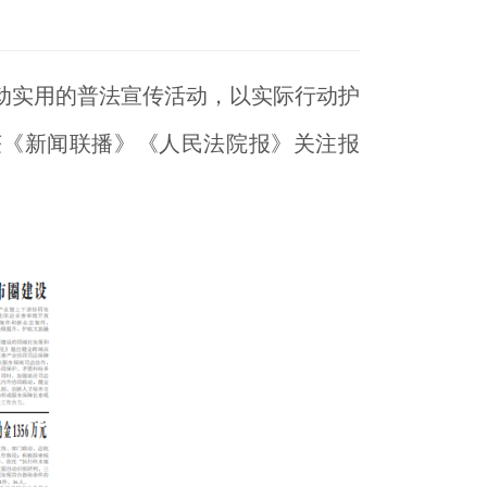
动实用的普法宣传活动，以实际行动护
获《新闻联播》《人民法院报》关注报