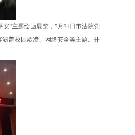
安”主题绘画展览，5月31日市法院党
容涵盖校园欺凌、网络安全等主题。开