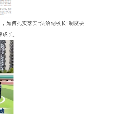
，如何扎实落实“法治副校长”制度要
康成长。