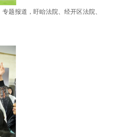
动》专题报道，盱眙法院、经开区法院、