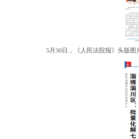
5月30日，《人民法院报》头版