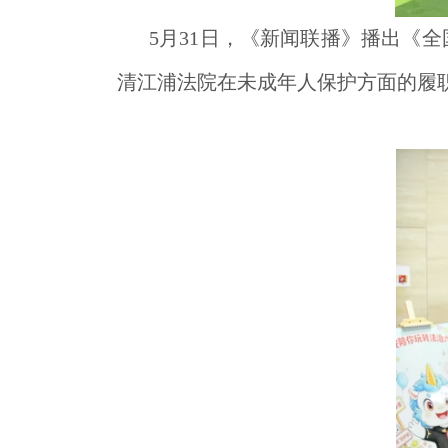
5月31日，《新闻联播》播出《
清江浦法院在未成年人保护方面的履