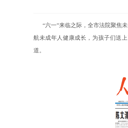
“六一”来临之际，全市法院聚焦
航未成年人健康成长，为孩子们送上
道。