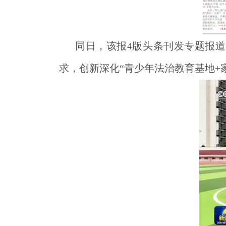
同日，该报4版头条刊发专题报
求，创新深化“青少年法治教育基地+