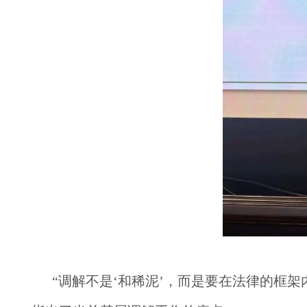
“调解不是‘和稀泥’，而是要在法律的框