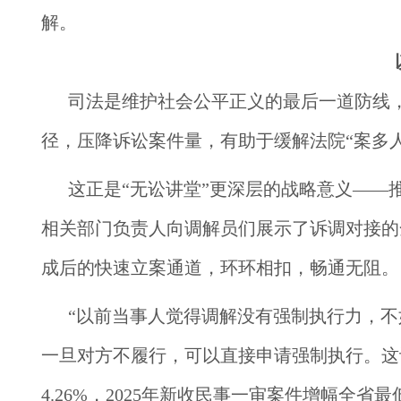
解。
司法是维护社会公平正义的最后一道防线
径，压降诉讼案件量，有助于缓解法院“案多
这正是“无讼讲堂”更深层的战略意义——
相关部门负责人向调解员们展示了诉调对接的
成后的快速立案通道，环环相扣，畅通无阻。
“以前当事人觉得调解没有强制执行力，不
一旦对方不履行，可以直接申请强制执行。这让调
4.26%，2025年新收民事一审案件增幅全省最