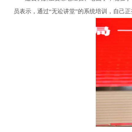
员表示，通过“无讼讲堂”的系统培训，自己正