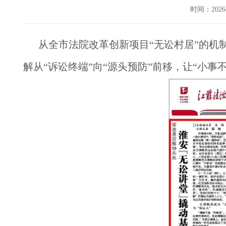
时间：202
从全市法院改革创新项目
“无讼村居”的机
解从“诉讼终端”向“源头预防”前移，让“小