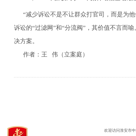
“减少诉讼不是不让群众打官司，而是为
诉讼的“过滤网”和“分流阀”，其价值不言而
决方案。
作者：王   伟（立案庭）
欢迎访问淮安市中级