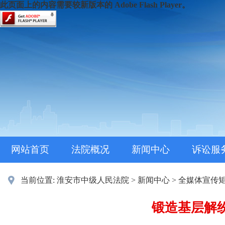
此页面上的内容需要较新版本的 Adobe Flash Player。
网站首页
法院概况
新闻中心
诉讼服
当前位置:
淮安市中级人民法院
>
新闻中心
>
全媒体宣传
锻造基层解