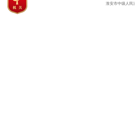
淮安市中级人民