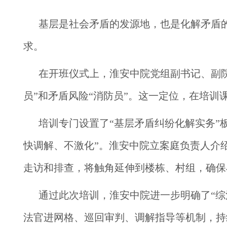
基层是社会矛盾的发源地，也是化解矛盾
求。
在开班仪式上，淮安中院党组副书记、副
员”和矛盾风险“消防员”。这一定位，在培训
培训专门设置了“基层矛盾纠纷化解实务”
快调解、不激化”。淮安中院立案庭负责人介绍
走访和排查，将触角延伸到楼栋、村组，确保
通过此次培训，淮安中院进一步明确了“综
法官进网格、巡回审判、调解指导等机制，持