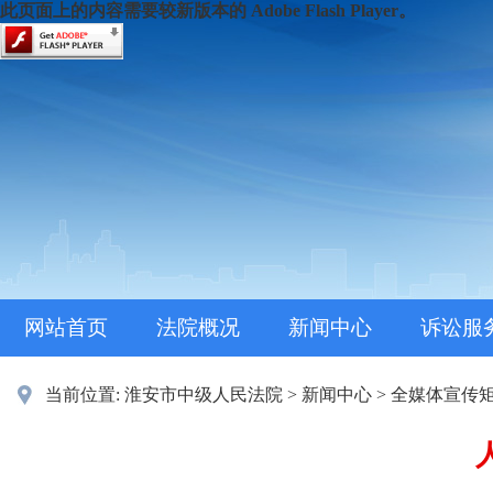
此页面上的内容需要较新版本的 Adobe Flash Player。
网站首页
法院概况
新闻中心
诉讼服
当前位置:
淮安市中级人民法院
>
新闻中心
>
全媒体宣传