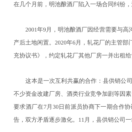
在几个月前，明池酿酒厂陷入一场合同纠纷，
　　2001年9月，明池酿酒厂因经营需要与
产后土地闲置。2020年6月，轧花厂的主管
充协议书》，约定轧花厂其他厂房一并出租给酒厂，
　　这本是一次互利共赢的合作：县供销公
不少资金改建厂房、酒类行业竞争加剧等因素，
要求酒厂在7月30日前派员协商下一期合作
告，双方矛盾逐步激化。11月，县供销公司