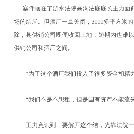
案件摆在了涟水法院高沟法庭庭长王力面
场的结局。但酒厂一旦关闭，3000多平方米
除，县供销公司即便收回土地，短期内也难
供销公司和酒厂之间。
　　“为了这个酒厂我们投入了很多资金和精
　　“我们不是不想租，但是国有资产不能流
　　王力意识到，要解开这个结，光靠法院