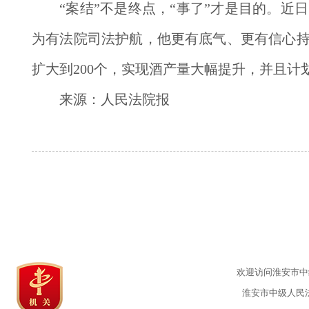
“案结”不是终点，“事了”才是目的。
为有法院司法护航，他更有底气、更有信心持续
扩大到200个，实现酒产量大幅提升，并且
来源：人民法院报
欢迎访问淮安市中级
淮安市中级人民