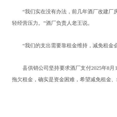
　　“我们实在没有办法，前几年酒厂改建厂
轻经营压力。”酒厂负责人老王说。
　　“我们的支出需要靠租金维持，减免租金
　　县供销公司坚持要求酒厂支付2025年8
拖欠租金，确实是资金困难，希望减免租金、