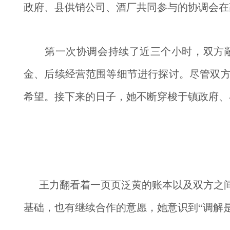
政府、县供销公司、酒厂共同参与的协调会在
　　第一次协调会持续了近三个小时，双方
金、后续经营范围等细节进行探讨。尽管双
希望。接下来的日子，她不断穿梭于镇政府、
王力翻看着一页页泛黄的账本以及双方之
基础，也有继续合作的意愿，她意识到“调解