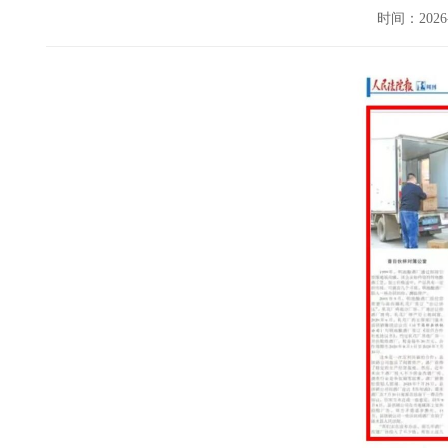
时间：202