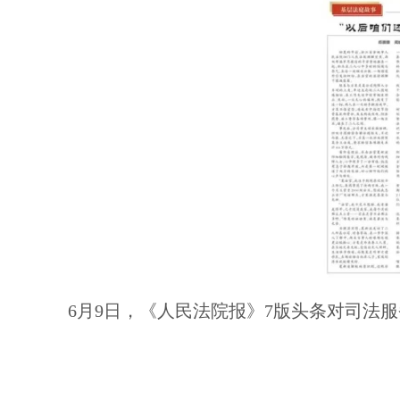
6月9日，《人民法院报》7版头条对司法