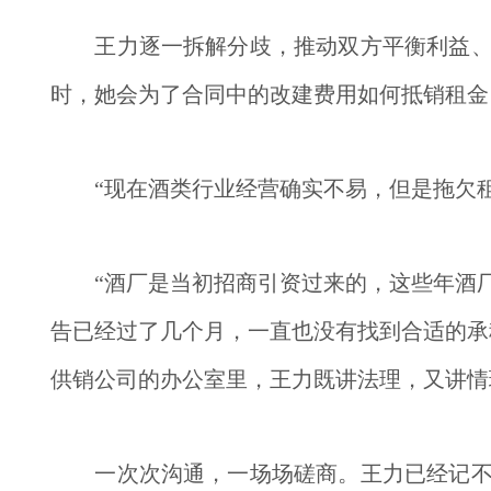
　　王力逐一拆解分歧，推动双方平衡利益
时，她会为了合同中的改建费用如何抵销租金
　　“现在酒类行业经营确实不易，但是拖欠
　　“酒厂是当初招商引资过来的，这些年酒
告已经过了几个月，一直也没有找到合适的承
供销公司的办公室里，王力既讲法理，又讲情
　　一次次沟通，一场场磋商。王力已经记