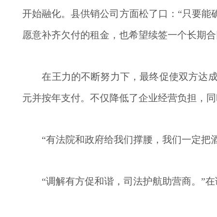
开始融化。县供销公司方面松了口：“只要能
愿意补齐欠付的租金，也希望续签一个长期合
　　在王力的不断努力下，最终促使双方达成
元并按年支付。不仅降低了企业经营负担，同
　　“有法院和政府给我们撑腰，我们一定把
　　“调解有方促和谐，司法护航助营商。”