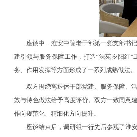
座谈中，淮安中院老干部第一党支部书
建引领与服务保障工作，打造“法苑夕阳红”
务、作用发挥等方面形成了一系列成熟做法。
双方围绕离退休干部党建、服务保障、
效与特色做法给予高度评价。双方一致同意
作向规范化、精细化方向提升。
座谈结束后，调研组一行先后参观了淮安