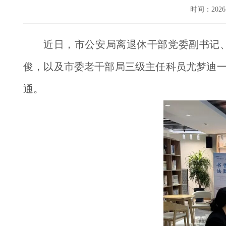
时间：202
近日，市公安局离退休干部党委副书记
俊，以及市委老干部局三级主任科员尤梦迪
通。