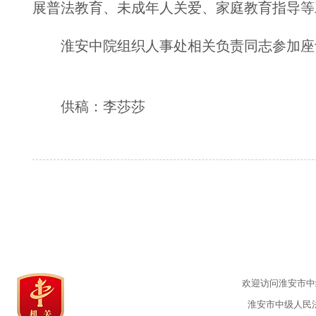
展普法教育、未成年人关爱、家庭教育指导等
淮安中院组织人事处相关负责同志参加座
供稿：李莎莎
欢迎访问淮安市中级
淮安市中级人民