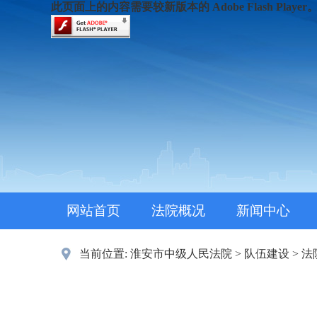
此页面上的内容需要较新版本的 Adobe Flash Player
网站首页
法院概况
新闻中心
当前位置:
淮安市中级人民法院
>
队伍建设
>
法