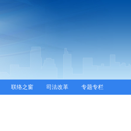
联络之窗
司法改革
专题专栏