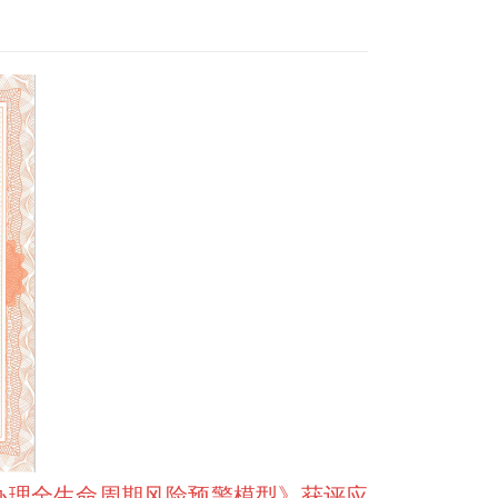
办理全生命周期风险预警模型》获评应