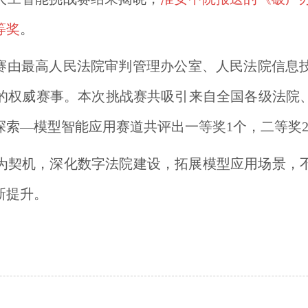
等奖
。
战赛由最高人民法院审判管理办公室、人民法院信息
的权威赛事。本次挑战赛共吸引来自全国各级法院、科
用探索—模型智能应用赛道共评出一等奖1个，二等奖
为契机，深化数字法院建设，拓展模型应用场景，
新提升。