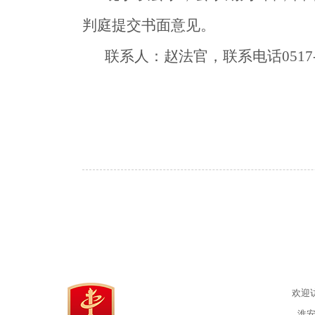
判庭提交书面意见。
联系人：赵法官，联系电话0517-8
欢迎
淮