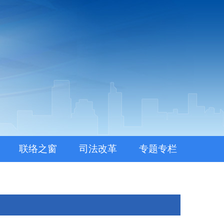
联络之窗
司法改革
专题专栏