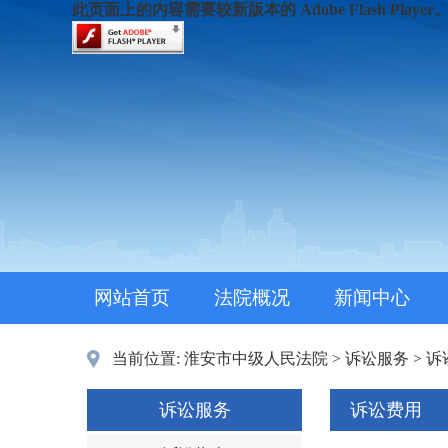
此页面上的内容需要较新版本的 Adobe Flash Player
网站首页
法院概况
新闻中心
当前位置:
淮安市中级人民法院
>
诉讼服务
>
诉
诉讼服务
诉讼费用