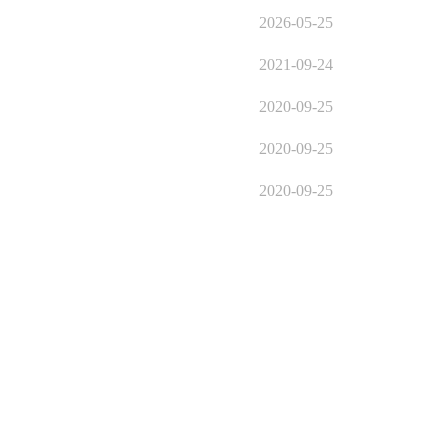
2026-05-25
2021-09-24
2020-09-25
2020-09-25
2020-09-25