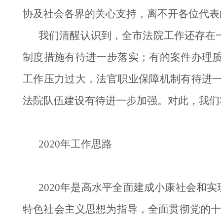
协及社会各界的关心支持，离不开各位代表
我们清醒认识到，全市法院工作还存在
制度措施有待进一步落实；有的案件办理
工作压力过大，法官职业保障机制有待进
法院队伍建设有待进一步加强。对此，我们
2020年工作思路
2020年是高水平全面建成小康社会和
特色社会主义思想为指导，全面贯彻党的十