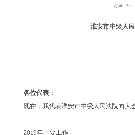
时间：202
淮安市中级人民
各位代表：
现在，我代表淮安市中级人民法院向大
2019年主要工作