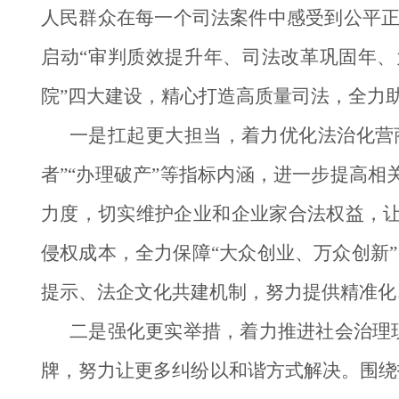
人民群众在每一个司法案件中感受到公平正
启动“审判质效提升年、司法改革巩固年、
院”四大建设，精心打造高质量司法，全力
一是扛起更大担当，着力优化法治化营
者”“办理破产”等指标内涵，进一步提高
力度，切实维护企业和企业家合法权益，
侵权成本，全力保障“大众创业、万众创新”
提示、法企文化共建机制，努力提供精准化
二是强化更实举措，着力推进社会治理现
牌，努力让更多纠纷以和谐方式解决。围绕