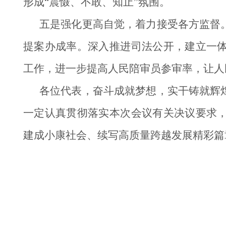
形成“震慑、不敢、知止”氛围。
五是强化更高自觉，着力接受各方监督
提案办成率。深入推进司法公开，建立一
工作，进一步提高人民陪审员参审率，让人
各位代表，奋斗成就梦想，实干铸就辉
一定认真贯彻落实本次会议有关决议要求
建成小康社会、续写高质量跨越发展精彩篇