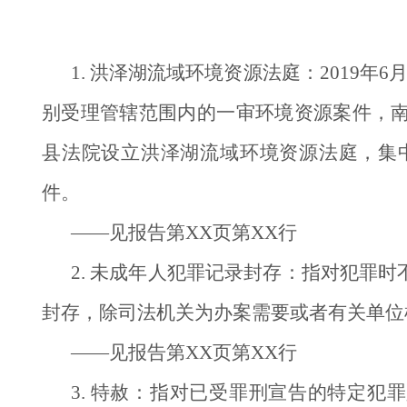
1. 洪泽湖流域环境资源法庭：2019
别受理管辖范围内的一审环境资源案件，
县法院设立洪泽湖流域环境资源法庭，集
件。
——见报告第XX页第XX行
2. 未成年人犯罪记录封存：指对犯罪
封存，除司法机关为办案需要或者有关单位
——见报告第XX页第XX行
3. 特赦：指对已受罪刑宣告的特定犯