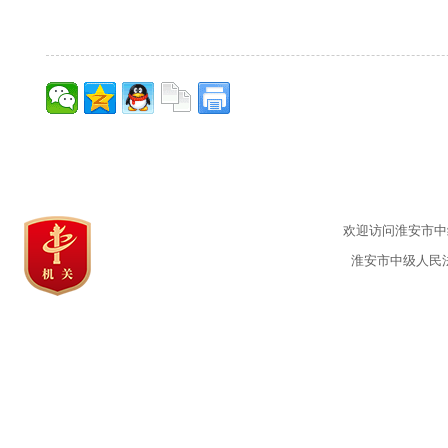
欢迎访问淮安市中级
淮安市中级人民