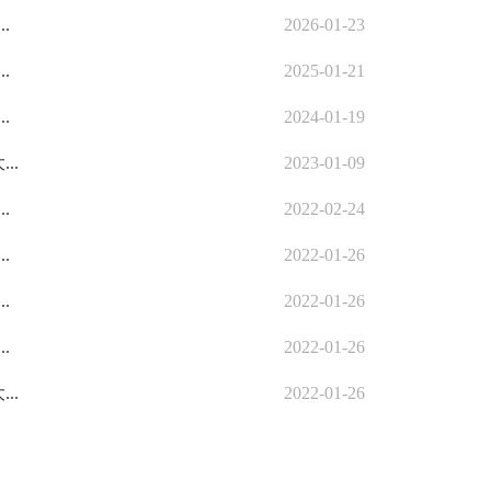
.
2026-01-23
.
2025-01-21
.
2024-01-19
..
2023-01-09
.
2022-02-24
.
2022-01-26
.
2022-01-26
.
2022-01-26
..
2022-01-26