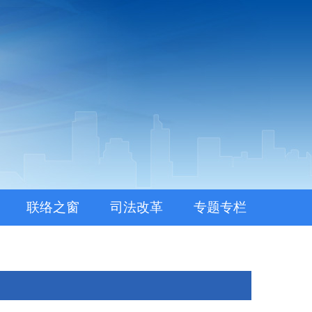
联络之窗
司法改革
专题专栏