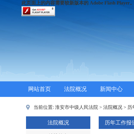
此页面上的内容需要较新版本的 Adobe Flash Player
网站首页
法院概况
新闻中心
当前位置:
淮安市中级人民法院
>
法院概况
>
历
法院概况
历年工作报