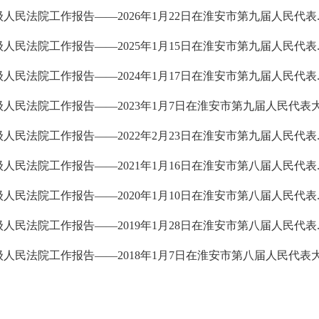
人民法院工作报告——2026年1月22日在淮安市第九届人民代表..
人民法院工作报告——2025年1月15日在淮安市第九届人民代表..
人民法院工作报告——2024年1月17日在淮安市第九届人民代表..
人民法院工作报告——2023年1月7日在淮安市第九届人民代表大.
人民法院工作报告——2022年2月23日在淮安市第九届人民代表..
人民法院工作报告——2021年1月16日在淮安市第八届人民代表..
人民法院工作报告——2020年1月10日在淮安市第八届人民代表..
人民法院工作报告——2019年1月28日在淮安市第八届人民代表..
人民法院工作报告——2018年1月7日在淮安市第八届人民代表大.