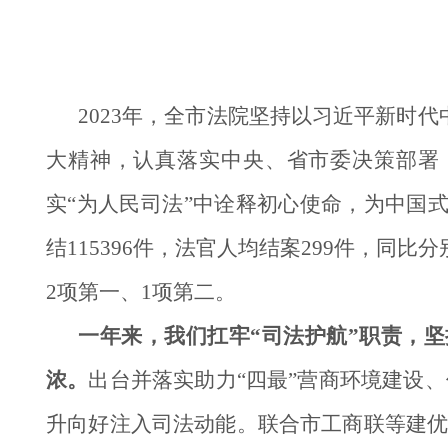
2023年，全市法院坚持以习近平新时
大精神，认真落实中央、省市委决策部署，
实“为人民司法”中诠释初心使命，为中国式
结115396件，法官人均结案299件，同比分
2项第一、1项第二。
一年来，我们扛牢“司法护航”职责，
浓。
出台并落实助力“四最”营商环境建设
升向好注入司法动能。联合市工商联等建优