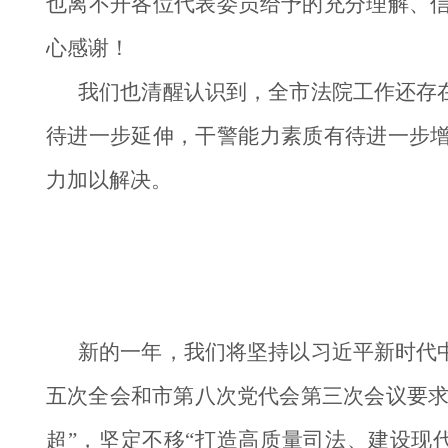
也离不开各位代表委员给予的充分理解、
心感谢！
我们也清醒认识到，全市法院工作还存
待进一步延伸，干警能力素质有待进一步
力加以解决。
新的一年，我们将坚持以习近平新时代
五次全会和市第八次党代会第三次会议要求
超”，坚定不移“打造高质量司法、建设现