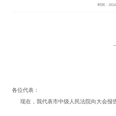
时间：202
各位代表：
现在，我代表市中级人民法院向大会报