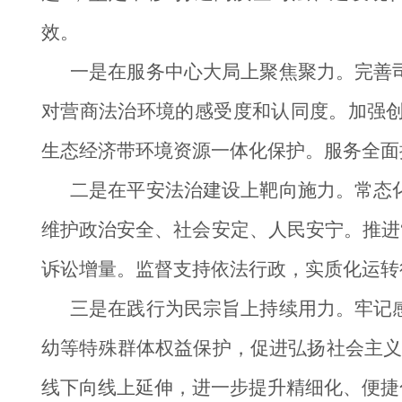
效。
一是在服务中心大局上聚焦聚力。完善
对营商法治环境的感受度和认同度。加强
生态经济带环境资源一体化保护。服务全面
二是在平安法治建设上靶向施力。常态
维护政治安全、社会安定、人民安宁。推进
诉讼增量。监督支持依法行政，实质化运转
三是在践行为民宗旨上持续用力。牢记
幼等特殊群体权益保护，促进弘扬社会主义
线下向线上延伸，进一步提升精细化、便捷