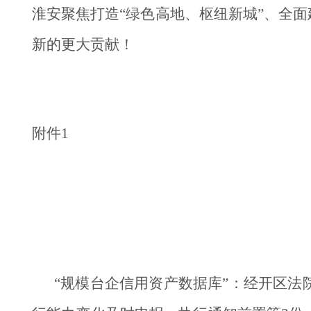
淮安聚焦打造“绿色高地、枢纽新城”、全
新的更大贡献！
附件1
“规模台企信用资产数据库”：经开区