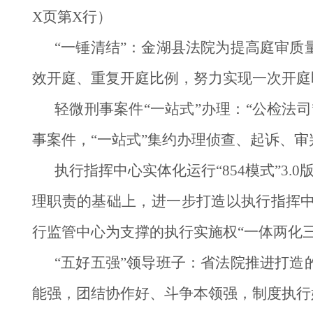
X页第X行）
“一锤清结”：金湖县法院为提高庭审
效开庭、重复开庭比例，努力实现一次开庭
轻微刑事案件“一站式”办理：“公检法
事案件，“一站式”集约办理侦查、起诉、审
执行指挥中心实体化运行“854模式”3
理职责的基础上，进一步打造以执行指挥
行监管中心为支撑的执行实施权“一体两化三
“五好五强”领导班子：省法院推进打
能强，团结协作好、斗争本领强，制度执行