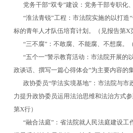
党务干部“双专”建设：党务干部专职化
“淮法青锐”工程：市法院实施的以打造
标的青年人才队伍培育计划。（见报告第X
“三不腐”：不敢腐、不能腐、不想腐。
“五个一”警示教育活动：市法院开展的
政谈话、撰写一篇心得体会”为主要内容的
政协委员“学法实境基地”：市法院与
力提升政协委员运用法治思维和法治方式参
第X行）
“融合法庭”：省法院就人民法庭建设