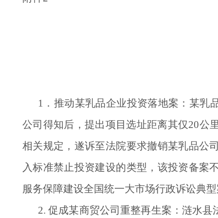
1．推动某乳品企业投资落地案：某乳
公司得知后，提出项目选址距离其仅20公
相关规定，遂诉至法院要求撤销某乳品公
入标准禁止投资建设的类型，该投资备案
服务保障建设全国统一大市场行政诉讼典型
2. 促成某商贸公司重整再生案：涟水