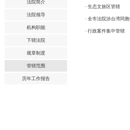
法院简介
·
生态文旅区管辖
法院领导
·
全市法院涉台湾同胞
机构职能
·
行政案件集中管辖
下辖法院
规章制度
管辖范围
历年工作报告