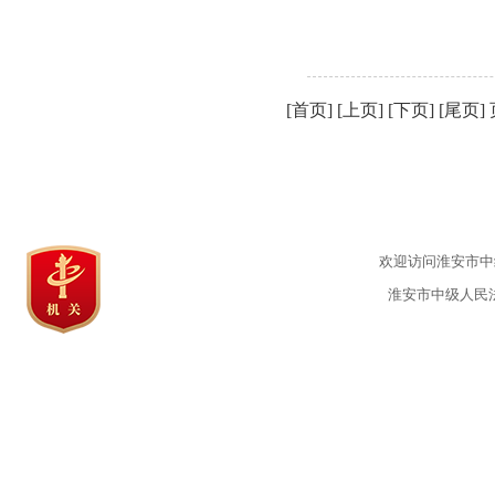
[首页] [上页] [下页] [尾页]
欢迎访问淮安市中级
淮安市中级人民