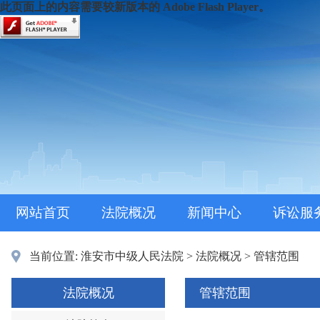
此页面上的内容需要较新版本的 Adobe Flash Player。
网站首页
法院概况
新闻中心
诉讼服
当前位置:
淮安市中级人民法院
>
法院概况
>
管辖范围
法院概况
管辖范围