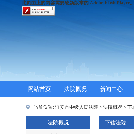
此页面上的内容需要较新版本的 Adobe Flash Player
网站首页
法院概况
新闻中心
当前位置:
淮安市中级人民法院
>
法院概况
>
下
法院概况
下辖法院