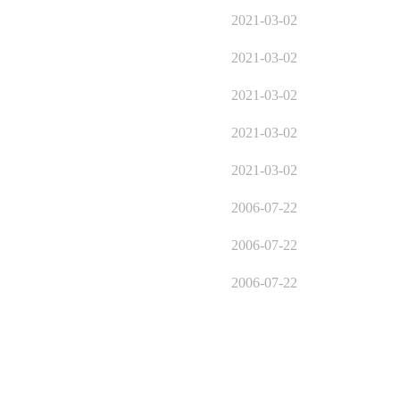
2021-03-02
2021-03-02
2021-03-02
2021-03-02
2021-03-02
2006-07-22
2006-07-22
2006-07-22