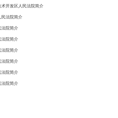
技术开发区人民法院简介
人民法院简介
民法院简介
民法院简介
民法院简介
民法院简介
民法院简介
民法院简介