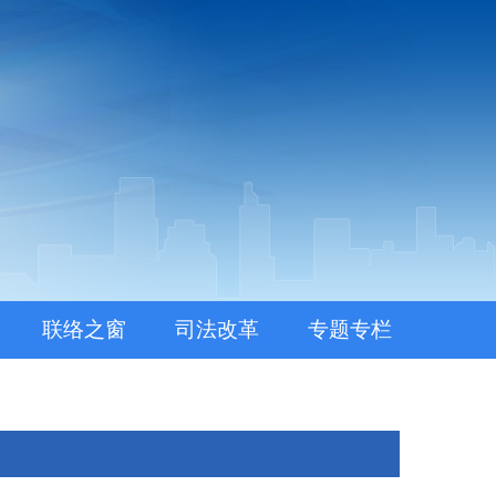
联络之窗
司法改革
专题专栏