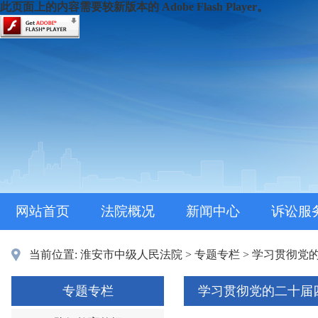
此页面上的内容需要较新版本的 Adobe Flash Player。
网站首页
法院概况
新闻中心
诉讼服
当前位置:
淮安市中级人民法院
>
专题专栏
>
学习贯彻党
专题专栏
学习贯彻党的二十届