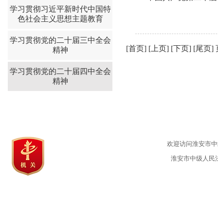
学习贯彻习近平新时代中国特
色社会主义思想主题教育
学习贯彻党的二十届三中全会
[首页] [上页] [下页] [尾页]
精神
学习贯彻党的二十届四中全会
精神
欢迎访问淮安市中级
淮安市中级人民