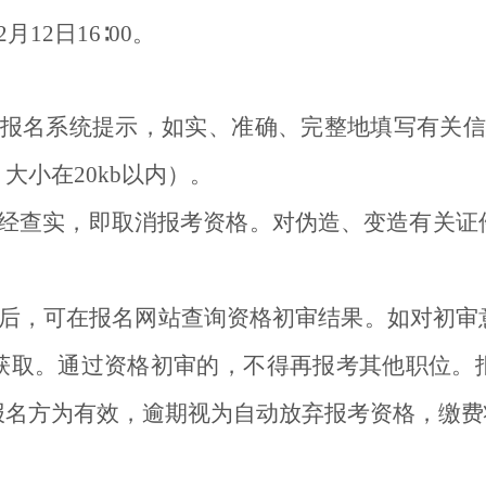
月12日16∶00。
报名系统提示，如实、准确、完整地填写有关信
，大小在20kb以内）。
经查实，即取消报考资格。对伪造、变造有关证
时后，可在报名网站查询资格初审结果。如对初审
获取。通过资格初审的，不得再报考其他职位。
报名方为有效，逾期视为自动放弃报考资格，缴费