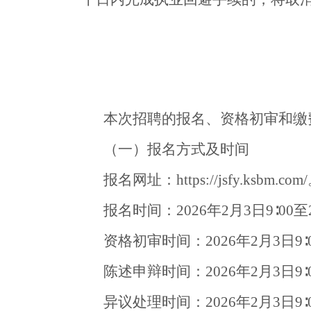
本次招聘的报名、资格初审和缴
（一）报名方式及时间
报名网址：https://jsfy.ksbm.com
报名时间：2026年2月3日9∶00至2
资格初审时间：2026年2月3日9∶0
陈述申辩时间：2026年2月3日9∶0
异议处理时间：2026年2月3日9∶0