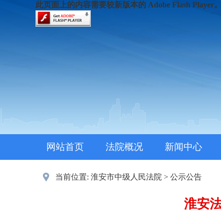
此页面上的内容需要较新版本的 Adobe Flash Player
网站首页
法院概况
新闻中心
当前位置:
淮安市中级人民法院
>
公示公告
淮安法