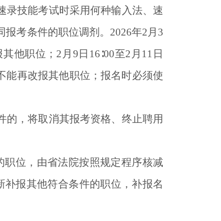
速录技能考试时采用何种输入法、速
考条件的职位调剂。2026年2月3
他职位；2月9日16∶00至2月11日
也不能再改报其他职位；报名时必须使
件的，将取消其报考资格、终止聘用
的职位，由省法院按照规定程序核减
新补报其他符合条件的职位，补报名