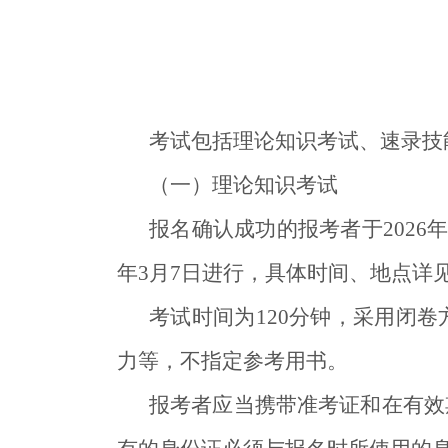
考试包括理论知识考试、速录技能
（一）理论知识考试
报名确认成功的报考者于2026
年3月7日进行，具体时间、地点详
考试时间为120分钟，采用闭
力等，不指定参考用书。
报考者应当携带准考证和在有效