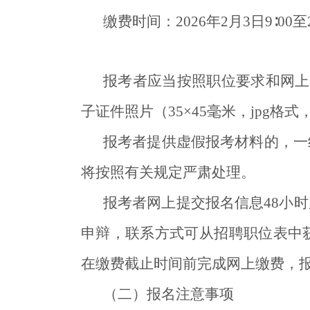
缴费时间：2026年2月3日9∶00至2
报考者应当按照职位要求和网上
子证件照片（35×45毫米，jpg格式
报考者提供虚假报考材料的，一
将按照有关规定严肃处理。
报考者网上提交报名信息48小
申辩，联系方式可从招聘职位表中
在缴费截止时间前完成网上缴费，
（二）报名注意事项