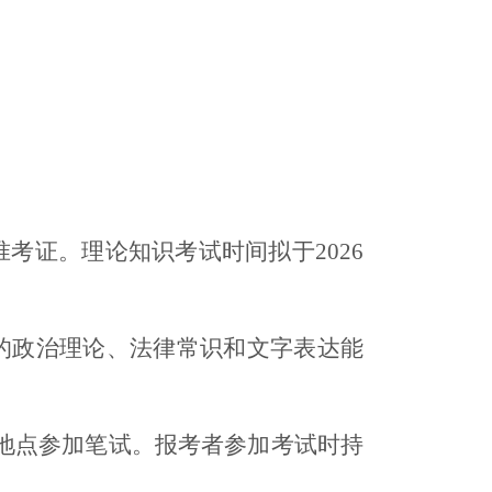
。
考证。理论知识考试时间拟于2026
的政治理论、法律常识和文字表达能
地点参加笔试。报考者参加考试时持