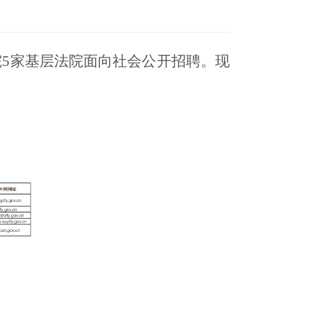
院5家基层法院面向社会公开招聘。现