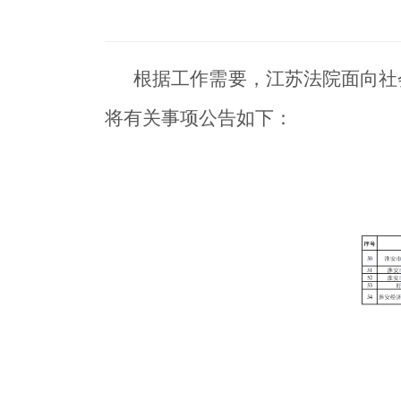
根据工作需要，江苏法院面向社
将有关事项公告如下：