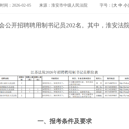
时间：2026-02-05
来源：淮安市中级人民法院
字号：[
大
中
小
]
会公开招聘聘用制书记员202名。其中，淮安法
一、报考条件及要求