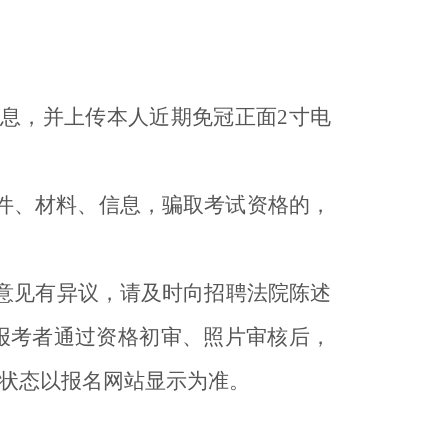
息，并上传本人近期免冠正面2寸电
件、材料、信息，骗取考试资格的，
意见有异议，请及时向招聘法院陈述
报考者通过资格初审、照片审核后，
状态以报名网站显示为准。