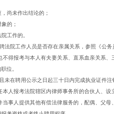
查，尚未作出结论的；
对象的；
法院工作的。
聘法院工作人员是否存在亲属关系，参照《公务
也不得报考与本人有夫妻关系、直系血亲关系、
的职位。
且未在聘用公示之日起三十日内完成执业证件注
任本人报考法院辖区内律师事务所的合伙人、设
件当事人提供其他有偿法律服务的，配偶、父母
消报考资格或者终止聘用程序。