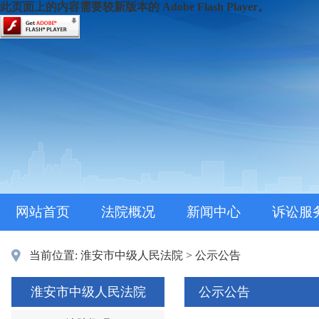
此页面上的内容需要较新版本的 Adobe Flash Player。
网站首页
法院概况
新闻中心
诉讼服
当前位置:
淮安市中级人民法院
>
公示公告
淮安市中级人民法院
公示公告