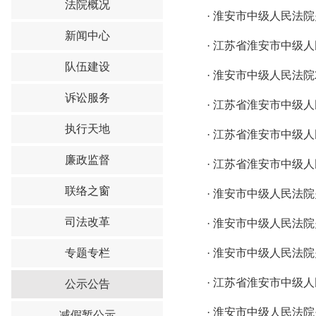
法院概况
·
淮安市中级人民法院
新闻中心
·
江苏省淮安市中级人
队伍建设
·
淮安市中级人民法院2
诉讼服务
·
江苏省淮安市中级人
执行天地
·
江苏省淮安市中级人
廉政监督
·
江苏省淮安市中级人
联络之窗
·
淮安市中级人民法院
司法改革
·
淮安市中级人民法院
专题专栏
·
淮安市中级人民法院
·
江苏省淮安市中级人
公示公告
·
淮安市中级人民法院
减假暂公示