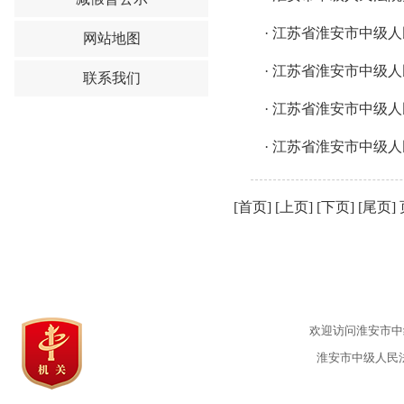
·
江苏省淮安市中级人
网站地图
·
江苏省淮安市中级人
联系我们
·
江苏省淮安市中级人
·
江苏省淮安市中级人
[首页] [上页] [
下页
] [
尾页
]
欢迎访问淮安市中级
淮安市中级人民