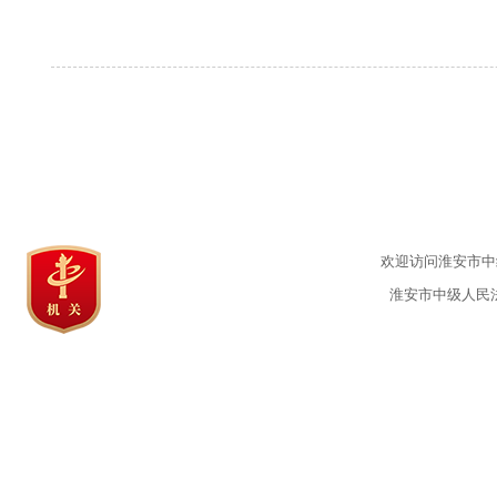
欢迎访问淮安市中级
淮安市中级人民