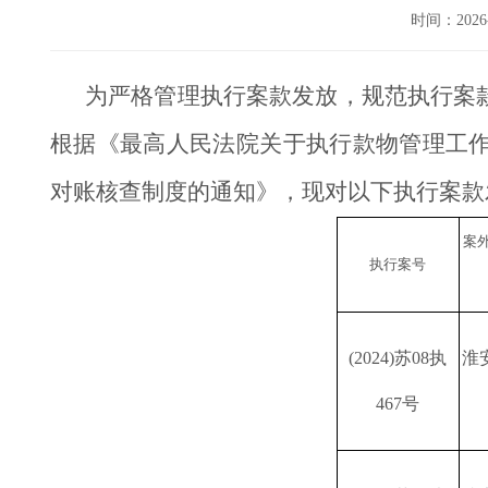
时间：202
为严格管理执行案款发放，规范执行案
根据《最高人民法院关于执行款物管理工
对账核查制度的通知》，现对以下执行案款
案
执行案号
(2024)苏08执
淮
467号