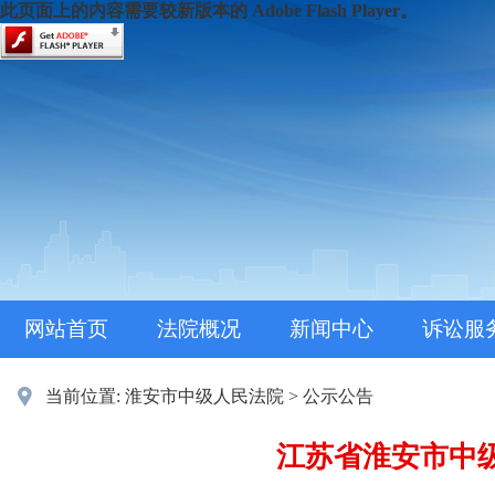
此页面上的内容需要较新版本的 Adobe Flash Player。
网站首页
法院概况
新闻中心
诉讼服
当前位置:
淮安市中级人民法院
>
公示公告
江苏省淮安市中