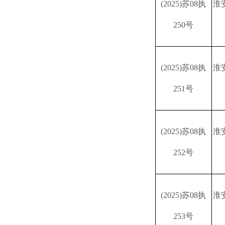
(2025)苏08执
淮
250号
(2025)苏08执
淮
251号
(2025)苏08执
淮
252号
(2025)苏08执
淮
253号