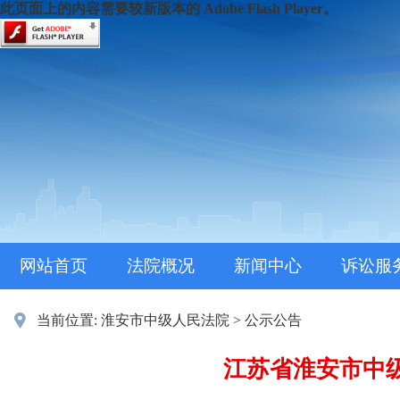
此页面上的内容需要较新版本的 Adobe Flash Player。
网站首页
法院概况
新闻中心
诉讼服
当前位置:
淮安市中级人民法院
>
公示公告
江苏省淮安市中