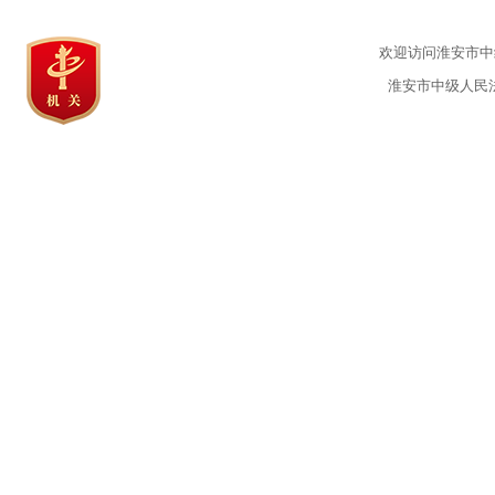
欢迎访问淮安市中级
淮安市中级人民