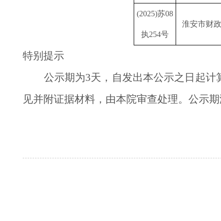
(2025)苏08
淮安市财
执254号
特别提示
公示期为3天，自发出本公示之日起计
见并附证据材料，由本院审查处理。公示期