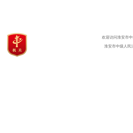
欢迎访问淮安市中级
淮安市中级人民