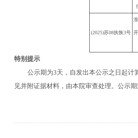
(2025)苏08执恢3号
特别提示
公示期为3天，自发出本公示之日起计
见并附证据材料，由本院审查处理。公示期