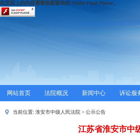
此页面上的内容需要较新版本的 Adobe Flash Player。
网站首页
法院概况
新闻中心
诉讼服
当前位置:
淮安市中级人民法院
>
公示公告
江苏省淮安市中