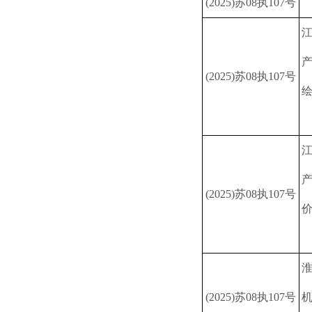
(2025)苏08执107号
(2025)苏08执107号
(2025)苏08执107号
(2025)苏08执107号