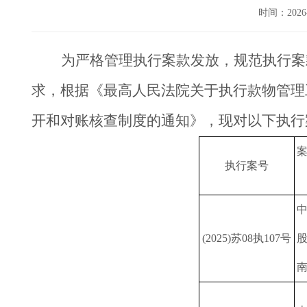
时间：202
为严格管理执行案款发放，规范执行案
求，根据《最高人民法院关于执行款物管理
开和对账核查制度的通知》，现对以下执行
执行案号
(2025)苏08执107号