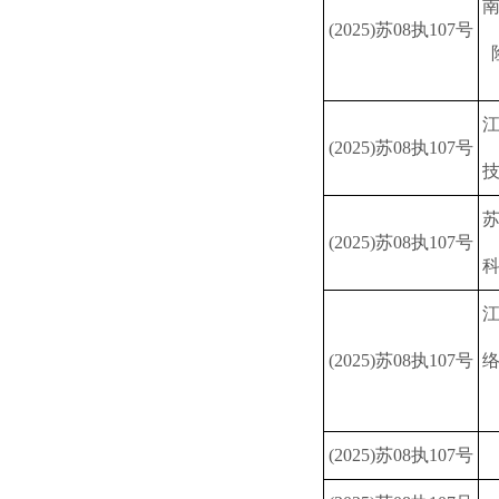
(2025)苏08执107号
(2025)苏08执107号
(2025)苏08执107号
(2025)苏08执107号
(2025)苏08执107号