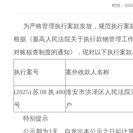
时间：202
为严格管理执行案款发放，规范执行案
根据《最高人民法院关于执行款物管理工
对账核查制度的通知》，现对以下执行案款
执行案号
案外收款人名称
(2025)苏08执480
淮安市洪泽区人民法院
号
户
特别提示
公示期为3天，自发出本公示之日起计