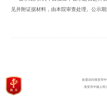
见并附证据材料，由本院审查处理。公示期
欢迎访问淮安市中级
淮安市中级人民