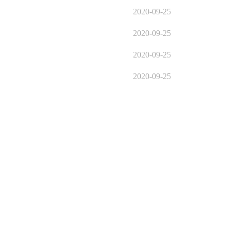
2020-09-25
2020-09-25
2020-09-25
2020-09-25