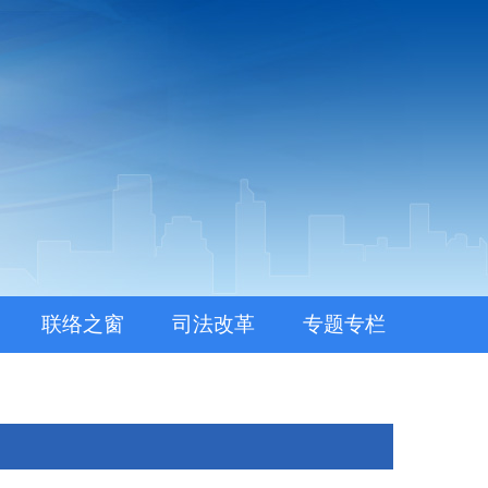
联络之窗
司法改革
专题专栏