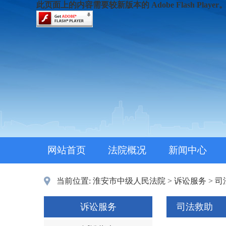
此页面上的内容需要较新版本的 Adobe Flash Player
网站首页
法院概况
新闻中心
当前位置:
淮安市中级人民法院
>
诉讼服务
>
司
诉讼服务
司法救助