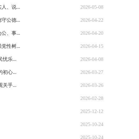
、说...
2026-05-08
公德...
2026-04-22
、事...
2026-04-20
性树...
2026-04-15
乐...
2026-04-08
心...
2026-03-27
乎...
2026-03-26
2026-02-28
2025-12-12
2025-10-24
2025-10-24