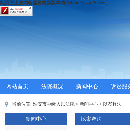
此页面上的内容需要较新版本的 Adobe Flash Player。
网站首页
法院概况
新闻中心
诉讼服
当前位置:
淮安市中级人民法院
>
新闻中心
>
以案释法
新闻中心
以案释法