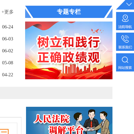
专题专栏
+更多
06-24
06-03
06-02
05-08
04-22