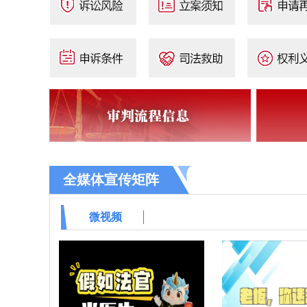
全媒体宣传矩阵
微视频